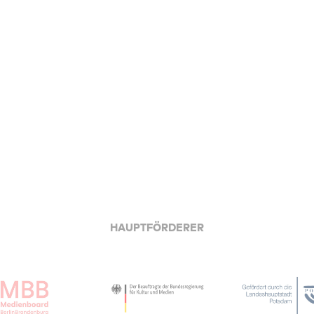
HAUPTFÖRDERER