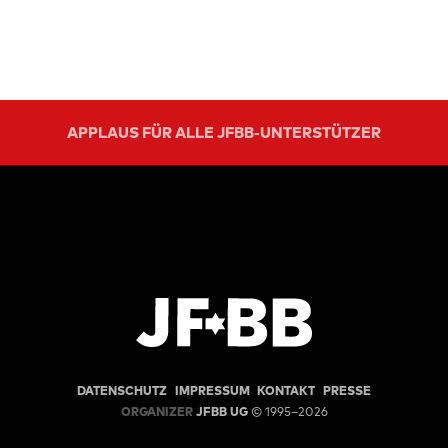
APPLAUS FÜR ALLE JFBB-UNTERSTÜTZER
DATENSCHUTZ
IMPRESSUM
KONTAKT
PRESSE
ORGANIZER
JFBB UG
© 1995–2026