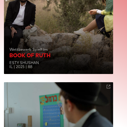
Wettbewerb Spielfilm
BOOK OF RUTH
ESTY SHUSHAN
IL | 2025 | 88