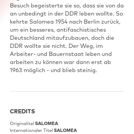
Besuch begeisterte sie so, dass sie von da
an unbedingt in der DDR leben wollte. So
kehrte Salomea 1954 nach Berlin zurück,
um ein besseres, antifaschistisches
Deutschland mitaufzubauen, doch die
DDR wollte sie nicht. Der Weg, im
Arbeiter- und Bauernstaat leben und
arbeiten zu können war dann erst ab
1963 möglich - und blieb steinig.
CREDITS
Originalitel
SALOMEA
Internationaler Titel
SALOMEA