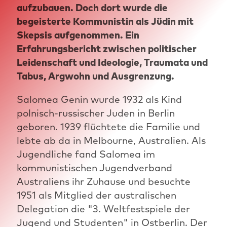
aufzubauen. Doch dort wurde die
begeisterte Kommunistin als Jüdin mit
Skepsis aufgenommen. Ein
Erfahrungsbericht zwischen politischer
Leidenschaft und Ideologie, Traumata und
Tabus, Argwohn und Ausgrenzung.
Salomea Genin wurde 1932 als Kind
polnisch-russischer Juden in Berlin
geboren. 1939 flüchtete die Familie und
lebte ab da in Melbourne, Australien. Als
Jugendliche fand Salomea im
kommunistischen Jugendverband
Australiens ihr Zuhause und besuchte
1951 als Mitglied der australischen
Delegation die "3. Weltfestspiele der
Jugend und Studenten" in Ostberlin. Der