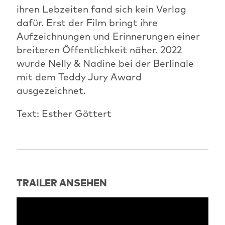
ihren Lebzeiten fand sich kein Verlag
dafür. Erst der Film bringt ihre
Aufzeichnungen und Erinnerungen einer
breiteren Öffentlichkeit näher. 2022
wurde Nelly & Nadine bei der Berlinale
mit dem Teddy Jury Award
ausgezeichnet.
Text: Esther Göttert
TRAILER ANSEHEN