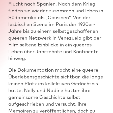
Flucht nach Spanien. Nach dem Krieg
finden sie wieder zusammen und leben in
Südamerika als „Cousinen“. Von der
lesbischen Szene im Paris der 1920er-
Jahre bis zu einem selbstgeschaffenen
queeren Netzwerk in Venezuela gibt der
Film seltene Einblicke in ein queeres
Leben über Jahrzehnte und Kontinente
hinweg.
Die Dokumentation macht eine queere
Überlebensgeschichte sichtbar, die lange
keinen Platz im kollektiven Gedächtnis
hatte. Nelly und Nadine hatten ihre
gemeinsame Geschichte selbst
aufgeschrieben und versucht, ihre
Memoiren zu veröffentlichen, doch zu