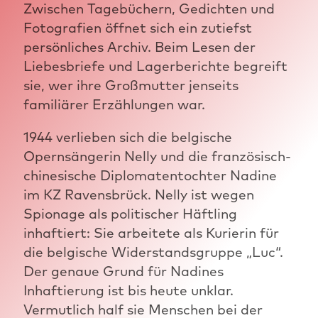
Zwischen Tagebüchern, Gedichten und
Fotografien öffnet sich ein zutiefst
persönliches Archiv. Beim Lesen der
Liebesbriefe und Lagerberichte begreift
sie, wer ihre Großmutter jenseits
familiärer Erzählungen war.
1944 verlieben sich die belgische
Opernsängerin Nelly und die französisch-
chinesische Diplomatentochter Nadine
im KZ Ravensbrück. Nelly ist wegen
Spionage als politischer Häftling
inhaftiert: Sie arbeitete als Kurierin für
die belgische Widerstandsgruppe „Luc“.
Der genaue Grund für Nadines
Inhaftierung ist bis heute unklar.
Vermutlich half sie Menschen bei der