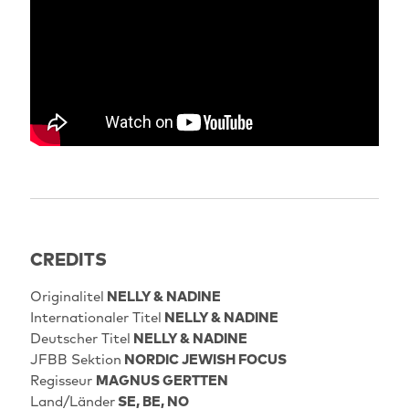
CREDITS
Originalitel
NELLY & NADINE
Internationaler Titel
NELLY & NADINE
Deutscher Titel
NELLY & NADINE
JFBB Sektion
NORDIC JEWISH FOCUS
Regisseur
MAGNUS GERTTEN
Land/Länder
SE, BE, NO