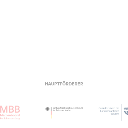
HAUPTFÖRDERER