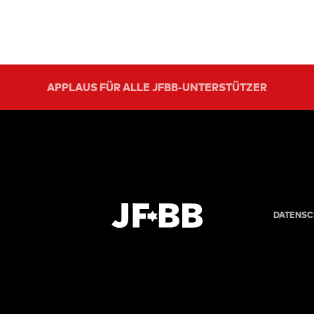
APPLAUS FÜR ALLE JFBB-UNTERSTÜTZER
DATENSC