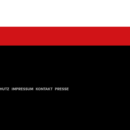
HUTZ
IMPRESSUM
KONTAKT
PRESSE