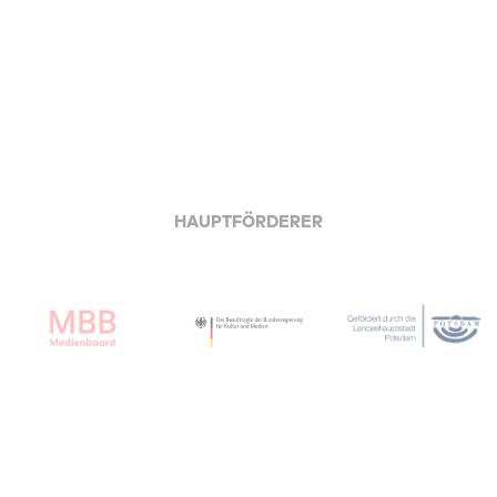
HAUPTFÖRDERER