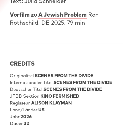
Text: Julia Schneider
Vorfilm zu
A Jewish Problem
Ron
Rothschild, DE 2025, 79 min
CREDITS
Originalitel
SCENES FROM THE DIVIDE
Internationaler Titel
SCENES FROM THE DIVIDE
Deutscher Titel
SCENES FROM THE DIVIDE
JFBB Sektion
KINO FERMISHED
Regisseur
ALISON KLAYMAN
Land/Länder
US
Jahr
2026
Dauer
32