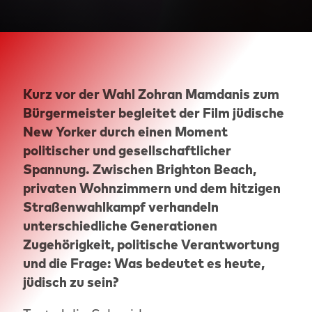
Kurz vor der Wahl Zohran Mamdanis zum
Bürgermeister begleitet der Film jüdische
New Yorker durch einen Moment
politischer und gesellschaftlicher
Spannung. Zwischen Brighton Beach,
privaten Wohnzimmern und dem hitzigen
Straßenwahlkampf verhandeln
unterschiedliche Generationen
Zugehörigkeit, politische Verantwortung
und die Frage: Was bedeutet es heute,
jüdisch zu sein?