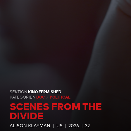
SEKTION
KINO FERMISHED
KATEGORIEN
DOC
POLITICAL
SCENES FROM THE
DIVIDE
ALISON KLAYMAN
US
2026
32