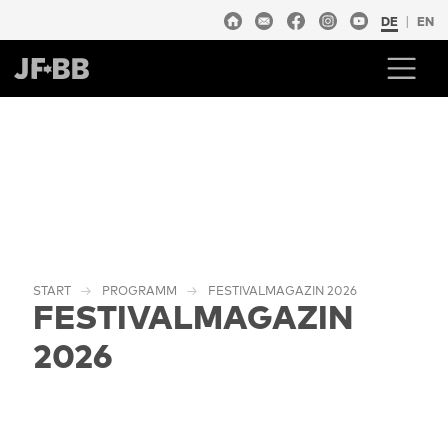
DE
EN
START
PROGRAMM
FESTIVALMAGAZIN 2026
FESTIVALMAGAZIN
2026