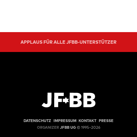
APPLAUS FÜR ALLE JFBB-UNTERSTÜTZER
DATENSCHUTZ
IMPRESSUM
KONTAKT
PRESSE
ORGANIZER
JFBB UG
© 1995–2026