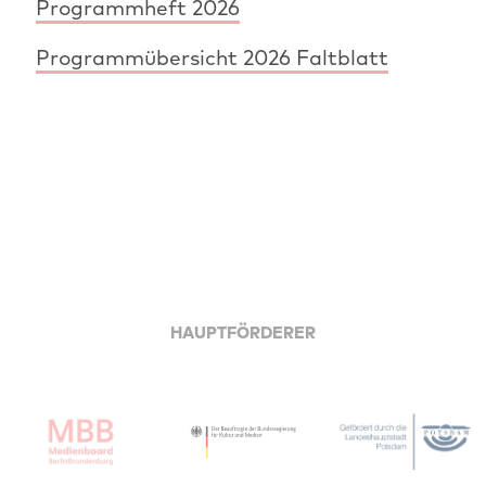
Programmheft 2026
Programmübersicht 2026 Faltblatt
HAUPTFÖRDERER