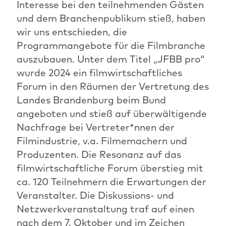
Interesse bei den teilnehmenden Gästen
und dem Branchenpublikum stieß, haben
wir uns entschieden, die
Programmangebote für die Filmbranche
auszubauen. Unter dem Titel „JFBB pro“
wurde 2024 ein filmwirtschaftliches
Forum in den Räumen der Vertretung des
Landes Brandenburg beim Bund
angeboten und stieß auf überwältigende
Nachfrage bei Vertreter*nnen der
Filmindustrie, v.a. Filmemachern und
Produzenten. Die Resonanz auf das
filmwirtschaftliche Forum überstieg mit
ca. 120 Teilnehmern die Erwartungen der
Veranstalter. Die Diskussions- und
Netzwerkveranstaltung traf auf einen
nach dem 7. Oktober und im Zeichen