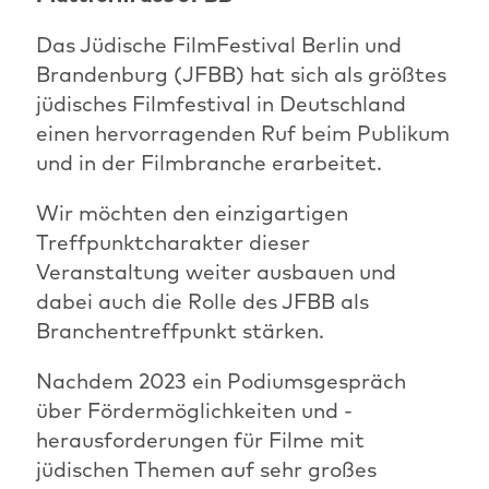
Das Jüdische FilmFestival Berlin und
Brandenburg (JFBB) hat sich als größtes
jüdisches Filmfestival in Deutschland
einen hervorragenden Ruf beim Publikum
und in der Filmbranche erarbeitet.
Wir möchten den einzigartigen
Treffpunktcharakter dieser
Veranstaltung weiter ausbauen und
dabei auch die Rolle des JFBB als
Branchentreffpunkt stärken.
Nachdem 2023 ein Podiumsgespräch
über Fördermöglichkeiten und -
herausforderungen für Filme mit
jüdischen Themen auf sehr großes