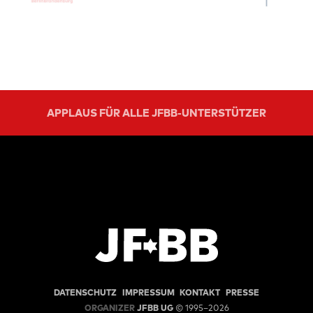
APPLAUS FÜR ALLE JFBB-UNTERSTÜTZER
DATENSCHUTZ
IMPRESSUM
KONTAKT
PRESSE
ORGANIZER
JFBB UG
© 1995–2026