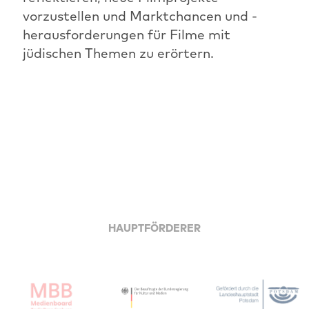
vorzustellen und Marktchancen und -
herausforderungen für Filme mit
jüdischen Themen zu erörtern.
HAUPTFÖRDERER