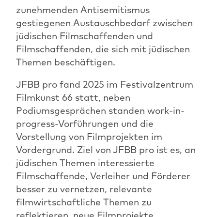
zunehmenden Antisemitismus
gestiegenen Austauschbedarf zwischen
jüdischen Filmschaffenden und
Filmschaffenden, die sich mit jüdischen
Themen beschäftigen.
JFBB pro fand 2025 im Festivalzentrum
Filmkunst 66 statt, neben
Podiumsgesprächen standen work-in-
progress-Vorführungen und die
Vorstellung von Filmprojekten im
Vordergrund. Ziel von JFBB pro ist es, an
jüdischen Themen interessierte
Filmschaffende, Verleiher und Förderer
besser zu vernetzen, relevante
filmwirtschaftliche Themen zu
reflektieren, neue Filmprojekte