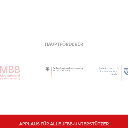
HAUPTFÖRDERER
APPLAUS FÜR ALLE JFBB-UNTERSTÜTZER