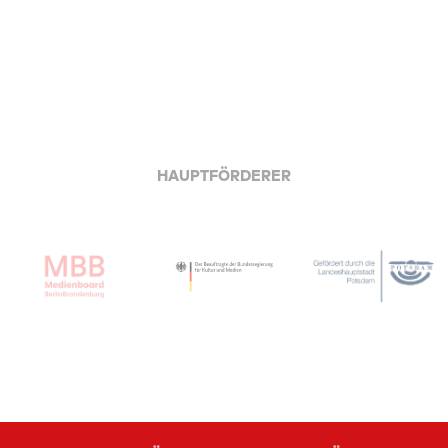
HAUPTFÖRDERER