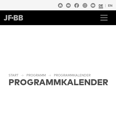
DE
EN
START
PROGRAMM
PROGRAMMKALENDER
PROGRAMMKALENDER