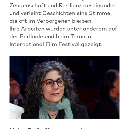
Zeugenschaft und Resilienz auseinander
und verleiht Geschichten eine Stimme,
die oft im Verborgenen bleiben.
Ihre Arbeiten wurden unter anderem auf
der Berlinale und beim Toronto
International Film Festival gezeigt.