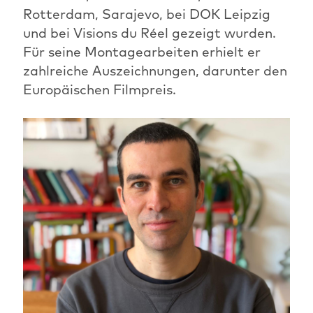
Rotterdam, Sarajevo, bei DOK Leipzig
und bei Visions du Réel gezeigt wurden.
Für seine Montagearbeiten erhielt er
zahlreiche Auszeichnungen, darunter den
Europäischen Filmpreis.