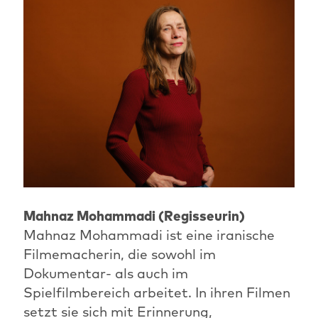
Mahnaz Mohammadi (Regisseurin)
Mahnaz Mohammadi ist eine iranische
Filmemacherin, die sowohl im
Dokumentar- als auch im
Spielfilmbereich arbeitet. In ihren Filmen
setzt sie sich mit Erinnerung,