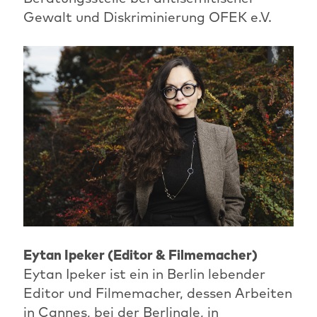
Gewalt und Diskriminierung OFEK e.V.
Eytan Ipeker (Editor & Filmemacher)
Eytan Ipeker ist ein in Berlin lebender
Editor und Filmemacher, dessen Arbeiten
in Cannes, bei der Berlinale, in