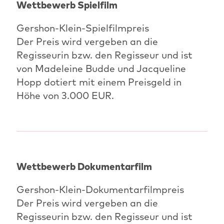
Wettbewerb Spielfilm
Gershon-Klein-Spielfilmpreis
Der Preis wird vergeben an die
Regisseurin bzw. den Regisseur und ist
von Madeleine Budde und Jacqueline
Hopp dotiert mit einem Preisgeld in
Höhe von 3.000 EUR.
Wettbewerb Dokumentarfilm
Gershon-Klein-Dokumentarfilmpreis
Der Preis wird vergeben an die
Regisseurin bzw. den Regisseur und ist