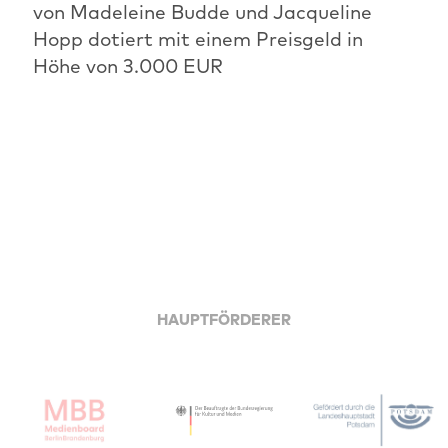
von Madeleine Budde und Jacqueline
Hopp dotiert mit einem Preisgeld in
Höhe von 3.000 EUR
HAUPTFÖRDERER