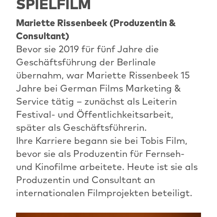
SPIELFILM
Mariette Rissenbeek (Produzentin &
Consultant)
Bevor sie 2019 für fünf Jahre die
Geschäftsführung der Berlinale
übernahm, war Mariette Rissenbeek 15
Jahre bei German Films Marketing &
Service tätig – zunächst als Leiterin
Festival- und Öffentlichkeitsarbeit,
später als Geschäftsführerin.
Ihre Karriere begann sie bei Tobis Film,
bevor sie als Produzentin für Fernseh-
und Kinofilme arbeitete. Heute ist sie als
Produzentin und Consultant an
internationalen Filmprojekten beteiligt.