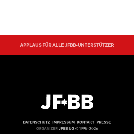
APPLAUS FÜR ALLE JFBB-UNTERSTÜTZER
DATENSCHUTZ
IMPRESSUM
KONTAKT
PRESSE
ORGANIZER
JFBB UG
© 1995–2026