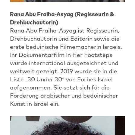
Rana Abu Fraiha-Asyag (Regisseurin &
Drehbuchautorin)
Rana Abu Fraiha-Asyag ist Regisseurin,
Drehbuchautorin und Editorin sowie die
erste beduinische Filmemacherin Israels.
Ihr Dokumentarfilm In Her Footsteps
wurde international ausgezeichnet und
weltweit gezeigt. 2019 wurde sie in die
Liste „30 Under 30“ von Forbes Israel
aufgenommen. Sie setzt sich für die
Förderung arabischer und beduinischer
Kunst in Israel ein.