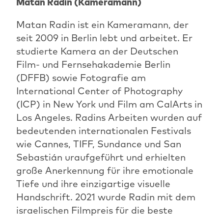
Matan Radin (Kameramann)
Matan Radin ist ein Kameramann, der
seit 2009 in Berlin lebt und arbeitet. Er
studierte Kamera an der Deutschen
Film- und Fernsehakademie Berlin
(DFFB) sowie Fotografie am
International Center of Photography
(ICP) in New York und Film am CalArts in
Los Angeles. Radins Arbeiten wurden auf
bedeutenden internationalen Festivals
wie Cannes, TIFF, Sundance und San
Sebastián uraufgeführt und erhielten
große Anerkennung für ihre emotionale
Tiefe und ihre einzigartige visuelle
Handschrift. 2021 wurde Radin mit dem
israelischen Filmpreis für die beste