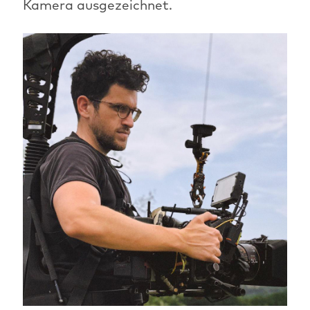
Kamera ausgezeichnet.