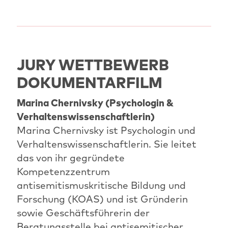
JURY WETTBEWERB
DOKUMENTARFILM
Marina Chernivsky (Psychologin &
Verhaltenswissenschaftlerin)
Marina Chernivsky ist Psychologin und
Verhaltenswissenschaftlerin. Sie leitet
das von ihr gegründete
Kompetenzzentrum
antisemitismuskritische Bildung und
Forschung (KOAS) und ist Gründerin
sowie Geschäftsführerin der
Beratungsstelle bei antisemitischer