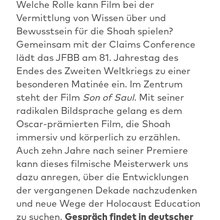
Welche Rolle kann Film bei der
Vermittlung von Wissen über und
Bewusstsein für die Shoah spielen?
Gemeinsam mit der Claims Conference
lädt das JFBB am 81. Jahrestag des
Endes des Zweiten Weltkriegs zu einer
besonderen Matinée ein. Im Zentrum
steht der Film
Son of Saul
. Mit seiner
radikalen Bildsprache gelang es dem
Oscar-prämierten Film, die Shoah
immersiv und körperlich zu erzählen.
Auch zehn Jahre nach seiner Premiere
kann dieses filmische Meisterwerk uns
dazu anregen, über die Entwicklungen
der vergangenen Dekade nachzudenken
und neue Wege der Holocaust Education
zu suchen.
Gespräch findet in deutscher