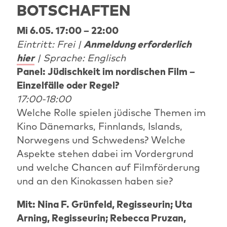
BOTSCHAFTEN
Mi 6.05. 17:00 – 22:00
Eintritt: Frei |
Anmeldung erforderlich
hier
| Sprache: Englisch
Panel: Jüdischkeit im nordischen Film –
Einzelfälle oder Regel?
17:00-18:00
Welche Rolle spielen jüdische Themen im
Kino Dänemarks, Finnlands, Islands,
Norwegens und Schwedens? Welche
Aspekte stehen dabei im Vordergrund
und welche Chancen auf Filmförderung
und an den Kinokassen haben sie?
Mit: Nina F. Grünfeld, Regisseurin; Uta
Arning, Regisseurin; Rebecca Pruzan,