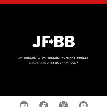
DATENSCHUTZ
IMPRESSUM
KONTAKT
PRESSE
ORGANIZER
JFBB UG
© 1995–2026