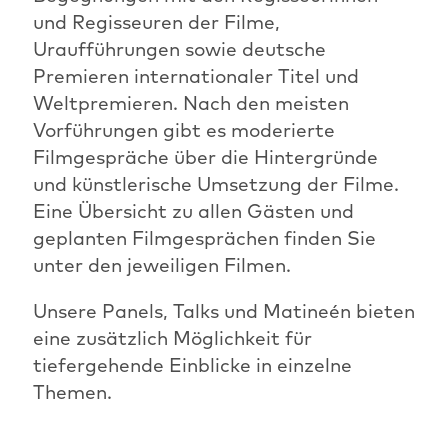
und Regisseuren der Filme,
Uraufführungen sowie deutsche
Premieren internationaler Titel und
Weltpremieren. Nach den meisten
Vorführungen gibt es moderierte
Filmgespräche über die Hintergründe
und künstlerische Umsetzung der Filme.
Eine Übersicht zu allen Gästen und
geplanten Filmgesprächen finden Sie
unter den jeweiligen Filmen.
Unsere Panels, Talks und Matineén bieten
eine zusätzlich Möglichkeit für
tiefergehende Einblicke in einzelne
Themen.