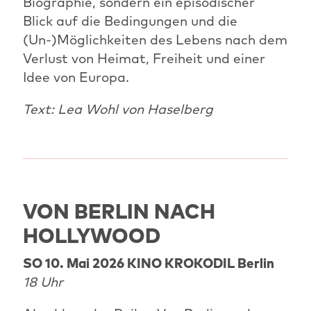
Biographie, sondern ein episodischer
Blick auf die Bedingungen und die
(Un-)Möglichkeiten des Lebens nach dem
Verlust von Heimat, Freiheit und einer
Idee von Europa.
Text: Lea Wohl von Haselberg
VON BERLIN NACH
HOLLYWOOD
SO 10. Mai 2026 KINO KROKODIL Berlin
18 Uhr