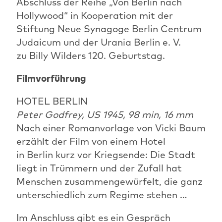
Abschluss der Reihe „Von Berlin nach
Hollywood“ in Kooperation mit der
Stiftung Neue Synagoge Berlin Centrum
Judaicum und der Urania Berlin e. V.
zu Billy Wilders 120. Geburtstag.
Filmvorführung
HOTEL BERLIN
Peter Godfrey, US 1945, 98 min, 16 mm
Nach einer Romanvorlage von Vicki Baum
erzählt der Film von einem Hotel
in Berlin kurz vor Kriegsende: Die Stadt
liegt in Trümmern und der Zufall hat
Menschen zusammengewürfelt, die ganz
unterschiedlich zum Regime stehen …
Im Anschluss gibt es ein Gespräch