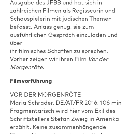
Ausgabe des JFBB und hat sich in
zahlreichen Filmen als Regisseurin und
Schauspielerin mit jüdischen Themen
befasst. Anlass genug, sie zum
ausführlichen Gespräch einzuladen und
über
ihr filmisches Schaffen zu sprechen.
Vorher zeigen wir ihren Film
Vor der
Morgenröte
.
Filmvorführung
VOR DER MORGENRÖTE
Maria Schrader, DE/AT/FR 2016, 106 min
Fragmentarisch wird hier vom Exil des
Schriftstellers Stefan Zweig in Amerika
erzählt. Keine zusammenhängende