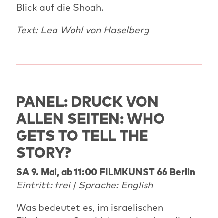
Blick auf die Shoah.
Text: Lea Wohl von Haselberg
PANEL: DRUCK VON
ALLEN SEITEN: WHO
GETS TO TELL THE
STORY?
SA 9. Mai, ab 11:00 FILMKUNST 66 Berlin
Eintritt: frei | Sprache: English
Was bedeutet es, im israelischen