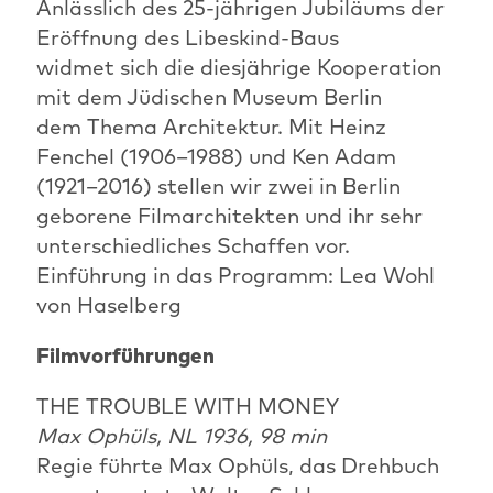
Anlässlich des 25-jährigen Jubiläums der
Eröffnung des Libeskind-Baus
widmet sich die diesjährige Kooperation
mit dem Jüdischen Museum Berlin
dem Thema Architektur. Mit Heinz
Fenchel (1906–1988) und Ken Adam
(1921–2016) stellen wir zwei in Berlin
geborene Filmarchitekten und ihr sehr
unterschiedliches Schaffen vor.
Einführung in das Programm: Lea Wohl
von Haselberg
Filmvorführungen
THE TROUBLE WITH MONEY
Max Ophüls, NL 1936, 98 min
Regie führte Max Ophüls, das Drehbuch