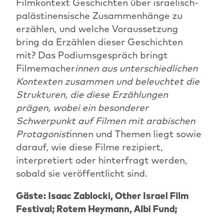
Filmkontext Geschichten über israelisch-
palästinensische Zusammenhänge zu
erzählen, und welche Voraussetzung
bring da Erzählen dieser Geschichten
mit? Das Podiumsgespräch bringt
Filmemacher
innen aus unterschiedlichen
Kontexten zusammen und beleuchtet die
Strukturen, die diese Erzählungen
prägen, wobei ein besonderer
Schwerpunkt auf Filmen mit arabischen
Protagonist
innen und Themen liegt sowie
darauf, wie diese Filme rezipiert,
interpretiert oder hinterfragt werden,
sobald sie veröffentlicht sind.
Gäste: Isaac Zablocki, Other Israel Film
Festival; Rotem Heymann, Albi Fund;