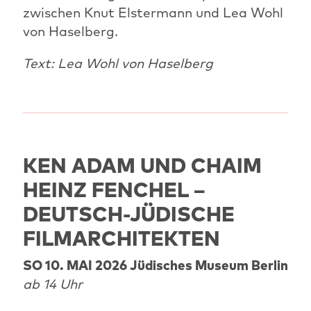
zwischen Knut Elstermann und Lea Wohl
von Haselberg.
Text: Lea Wohl von Haselberg
KEN ADAM UND CHAIM
HEINZ FENCHEL –
DEUTSCH-JÜDISCHE
FILMARCHITEKTEN
SO 10. MAI 2026 Jüdisches Museum Berlin
ab 14 Uhr