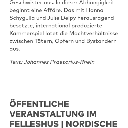
Geschwister aus. In dieser Abhängigkeit
beginnt eine Affäre. Das mit Hanna
Schygulla und Julie Delpy herausragend
besetzte, international produzierte
Kammerspiel lotet die Machtverhältnisse
zwischen Tätern, Opfern und Bystandern
aus.
Text: Johannes Praetorius-Rhein
ÖFFENTLICHE
VERANSTALTUNG IM
FELLESHUS | NORDISCHE