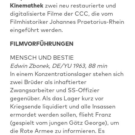
Kinemathek
zwei neu restaurierte und
digitalisierte Filme der CCC, die vom
Filmhistoriker Johannes Praetorius-Rhein
eingeführt werden.
FILMVORFÜHRUNGEN
MENSCH UND BESTIE
Edwin Zbonek, DE/YU 1963, 88 min
In einem Konzentrationslager stehen sich
zwei Brüder als inhaftierter
Zwangsarbeiter und SS-Offizier
gegenüber. Als das Lager kurz vor
Kriegsende liquidiert und alle Insassen
ermordet werden sollen, flieht Franz
(gespielt vom jungen Götz George), um
die Rote Armee zu informieren. Es