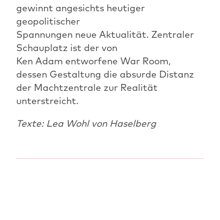
gewinnt angesichts heutiger
geopolitischer
Spannungen neue Aktualität. Zentraler
Schauplatz ist der von
Ken Adam entworfene War Room,
dessen Gestaltung die absurde Distanz
der Machtzentrale zur Realität
unterstreicht.
Texte: Lea Wohl von Haselberg