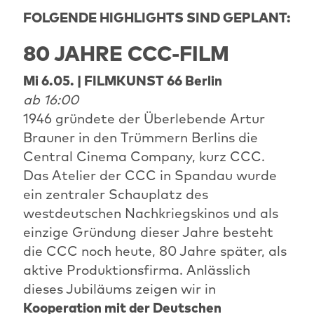
FOLGENDE HIGHLIGHTS SIND GEPLANT:
80 JAHRE CCC-FILM
Mi 6.05. | FILMKUNST 66 Berlin
ab 16:00
1946 gründete der Überlebende Artur
Brauner in den Trümmern Berlins die
Central Cinema Company, kurz CCC.
Das Atelier der CCC in Spandau wurde
ein zentraler Schauplatz des
westdeutschen Nachkriegskinos und als
einzige Gründung dieser Jahre besteht
die CCC noch heute, 80 Jahre später, als
aktive Produktionsfirma. Anlässlich
dieses Jubiläums zeigen wir in
Kooperation mit der Deutschen