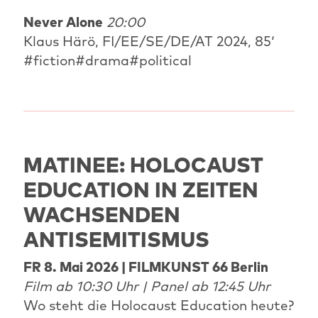
Never Alone
20:00
Klaus Härö, FI/EE/SE/DE/AT 2024, 85‘
#fiction#drama#political
MATINEE: HOLOCAUST
EDUCATION IN ZEITEN
WACHSENDEN
ANTISEMITISMUS
FR 8. Mai 2026 | FILMKUNST 66 Berlin
Film ab 10:30 Uhr | Panel ab 12:45 Uhr
Wo steht die Holocaust Education heute?