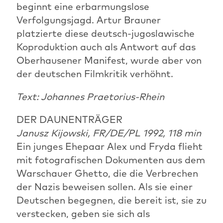
beginnt eine erbarmungslose
Verfolgungsjagd. Artur Brauner
platzierte diese deutsch-jugoslawische
Koproduktion auch als Antwort auf das
Oberhausener Manifest, wurde aber von
der deutschen Filmkritik verhöhnt.
Text: Johannes Praetorius-Rhein
DER DAUNENTRÄGER
Janusz Kijowski, FR/DE/PL 1992, 118 min
Ein junges Ehepaar Alex und Fryda flieht
mit fotografischen Dokumenten aus dem
Warschauer Ghetto, die die Verbrechen
der Nazis beweisen sollen. Als sie einer
Deutschen begegnen, die bereit ist, sie zu
verstecken, geben sie sich als