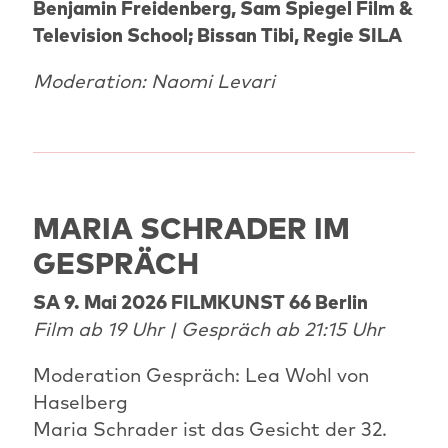
Benjamin Freidenberg, Sam Spiegel Film &
Television School; Bissan Tibi, Regie SILA
Moderation: Naomi Levari
MARIA SCHRADER IM
GESPRÄCH
SA 9. Mai 2026 FILMKUNST 66 Berlin
Film ab 19 Uhr | Gespräch ab 21:15 Uhr
Moderation Gespräch: Lea Wohl von
Haselberg
Maria Schrader ist das Gesicht der 32.