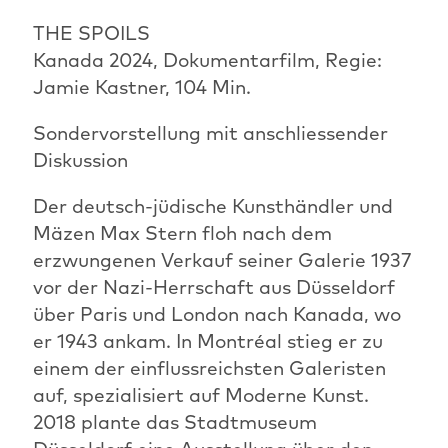
THE SPOILS
Kanada 2024, Dokumentarfilm, Regie:
Jamie Kastner, 104 Min.
Sondervorstellung mit anschliessender
Diskussion
Der deutsch-jüdische Kunsthändler und
Mäzen Max Stern floh nach dem
erzwungenen Verkauf seiner Galerie 1937
vor der Nazi-Herrschaft aus Düsseldorf
über Paris und London nach Kanada, wo
er 1943 ankam. In Montréal stieg er zu
einem der einflussreichsten Galeristen
auf, spezialisiert auf Moderne Kunst.
2018 plante das Stadtmuseum