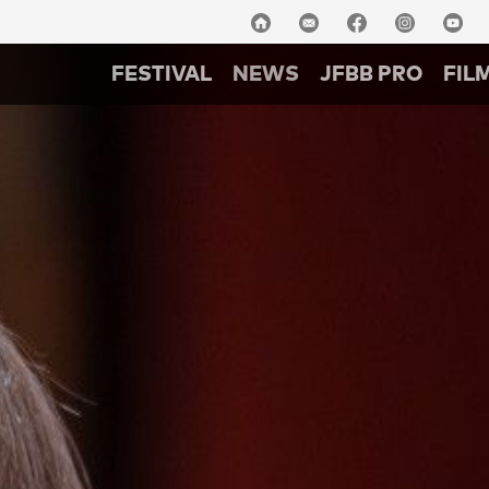
FESTIVAL
NEWS
JFBB PRO
FIL