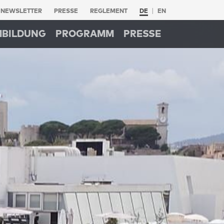
NEWSLETTER
PRESSE
REGLEMENT
DE
EN
MBILDUNG
PROGRAMM
PRESSE