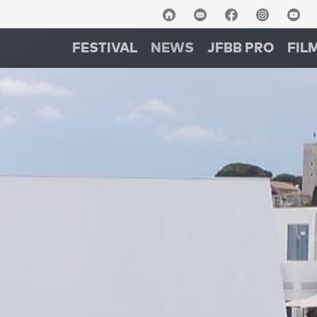
FESTIVAL
NEWS
JFBB PRO
FIL