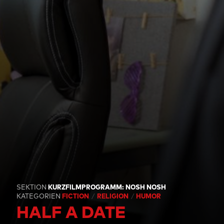
SEKTION
KURZFILMPROGRAMM: NOSH NOSH
KATEGORIEN
FICTION
RELIGION
HUMOR
HALF A DATE