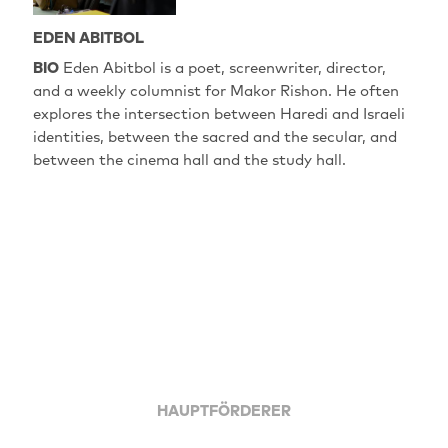
EDEN ABITBOL
BIO
Eden Abitbol is a poet, screenwriter, director,
and a weekly columnist for Makor Rishon. He often
explores the intersection between Haredi and Israeli
identities, between the sacred and the secular, and
between the cinema hall and the study hall.
HAUPTFÖRDERER