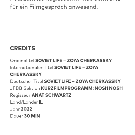
für ein Filmgespräch anwesend.
CREDITS
Originalitel
SOVIET LIFE – ZOYA CHERKASSKY
Internationaler Titel
SOVIET LIFE – ZOYA
CHERKASSKY
Deutscher Titel
SOVIET LIFE – ZOYA CHERKASSKY
JFBB Sektion
KURZFILMPROGRAMM: NOSH NOSH
Regisseur
ANAT SCHWARTZ
Land/Länder
IL
Jahr
2022
Dauer
30 MIN