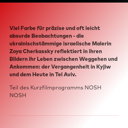
Viel Farbe für präzise und oft leicht
absurde Beobachtungen - die
ukrainischstämmige israelische Malerin
Zoya Cherkassky reflektiert in ihren
Bildern ihr Leben zwischen Weggehen und
Ankommen: der Vergangenheit in Kyjiw
und dem Heute in Tel Aviv.
Teil des Kurzfilmprogramms NOSH
NOSH