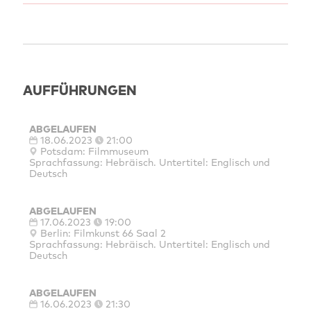
AUFFÜHRUNGEN
ABGELAUFEN
18.06.2023
21:00
Potsdam: Filmmuseum
Sprachfassung: Hebräisch. Untertitel: Englisch und
Deutsch
ABGELAUFEN
17.06.2023
19:00
Berlin: Filmkunst 66 Saal 2
Sprachfassung: Hebräisch. Untertitel: Englisch und
Deutsch
ABGELAUFEN
16.06.2023
21:30