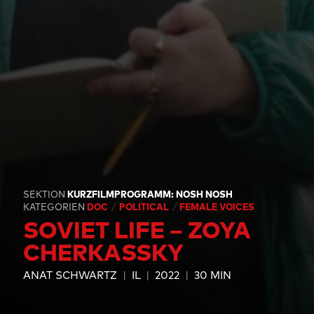
SEKTION
KURZFILMPROGRAMM: NOSH NOSH
KATEGORIEN
DOC
POLITICAL
FEMALE VOICES
SOVIET LIFE – ZOYA
CHERKASSKY
ANAT SCHWARTZ
IL
2022
30 MIN