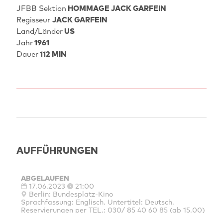
JFBB Sektion
HOMMAGE JACK GARFEIN
Regisseur
JACK GARFEIN
Land/Länder
US
Jahr
1961
Dauer
112 MIN
AUFFÜHRUNGEN
ABGELAUFEN
17.06.2023
21:00
Berlin: Bundesplatz-Kino
Sprachfassung: Englisch. Untertitel: Deutsch.
Reservierungen per TEL.: 030/ 85 40 60 85 (ab 15.00)