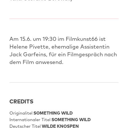
Am 15.6. um 19:30 im Filmkunst66 ist
Helene Pivette, ehemalige Assistentin
Jack Garfeins, für ein Filmgespräch nach
dem Film anwesend.
CREDITS
Originalitel
SOMETHING WILD
Internationaler Titel
SOMETHING WILD
Deutscher Titel
WILDE KNOSPEN