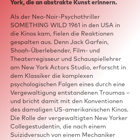
York, die an abstrakte Kunst erinnern.
Als der Neo-Noir-Psychothriller
SOMETHING WILD 1961 in den USA in
die Kinos kam, fielen die Reaktionen
gespalten aus. Denn Jack Garfein,
Shoah-Überlebender, Film- und
Theaterregisseur und Schauspiellehrer
am New York Actors Studio, erforscht in
dem Klassiker die komplexen
psychologischen Folgen eines durch eine
Vergewaltigung entstandenen Traumas –
und bricht damit mit den Konventionen
des damaligen US-amerikanischen Kinos.
Die Rolle der vergewaltigten New Yorker
Collegestudentin, die nach einem
Suizidversuch von einem Mechaniker