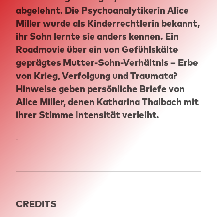
abgelehnt. Die Psychoanalytikerin Alice
Miller wurde als Kinderrechtlerin bekannt,
ihr Sohn lernte sie anders kennen. Ein
Roadmovie über ein von Gefühlskälte
geprägtes Mutter-Sohn-Verhältnis – Erbe
von Krieg, Verfolgung und Traumata?
Hinweise geben persönliche Briefe von
Alice Miller, denen Katharina Thalbach mit
ihrer Stimme Intensität verleiht.
.
CREDITS