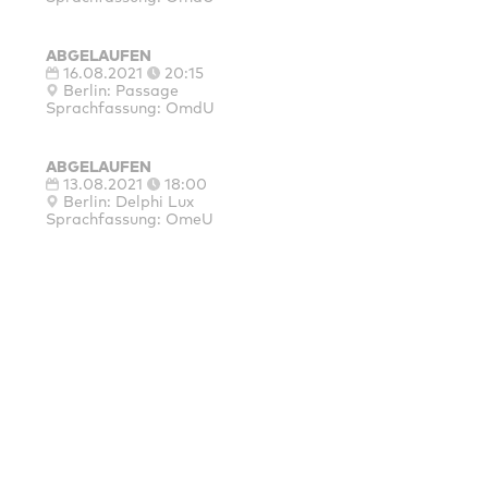
ABGELAUFEN
16.08.2021
20:15
Berlin: Passage
Sprachfassung: OmdU
ABGELAUFEN
13.08.2021
18:00
Berlin: Delphi Lux
Sprachfassung: OmeU