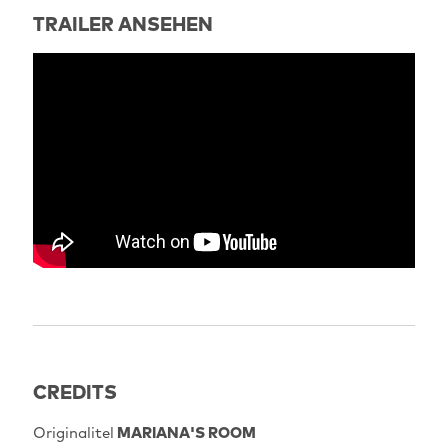
TRAILER ANSEHEN
CREDITS
Originalitel
MARIANA'S ROOM