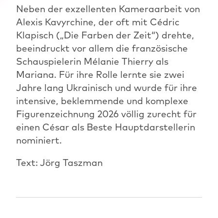
Neben der exzellenten Kameraarbeit von
Alexis Kavyrchine, der oft mit Cédric
Klapisch („Die Farben der Zeit“) drehte,
beeindruckt vor allem die französische
Schauspielerin Mélanie Thierry als
Mariana. Für ihre Rolle lernte sie zwei
Jahre lang Ukrainisch und wurde für ihre
intensive, beklemmende und komplexe
Figurenzeichnung 2026 völlig zurecht für
einen César als Beste Hauptdarstellerin
nominiert.
Text: Jörg Taszman