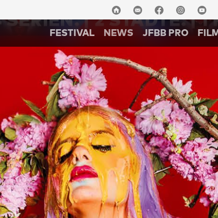
FESTIVAL
NEWS
JFBB PRO
FIL