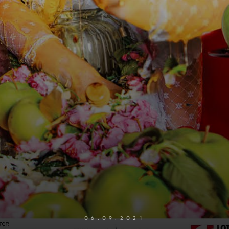
06.09.2021