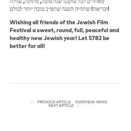
מאחלים לכל עוקבנו שנה טובה, מתוקה, עגולה
ובריאה! שתהיה השנה שתפ״ב טובה יותר לכולם!
Wishing all friends of the Jewish Film
Festival a sweet, round, full, peaceful and
healthy new Jewish year! Let 5782 be
better for all!
PREVIOUS ARTICLE
OVERVIEW: NEWS
NEXT ARTICLE