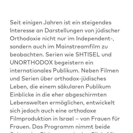
Seit einigen Jahren ist ein steigendes
Interesse an Darstellungen von jüdischer
Orthodoxie nicht nur im Independent-,
sondern auch im Mainstreamfilm zu
beobachten. Serien wie SHTISEL und
UNORTHODOX begeistern ein
internationales Publikum. Neben Filmen
und Serien über orthodox-jüdisches
Leben, die einem säkularen Publikum
Einblicke in die eher abgeschirmten
Lebenswelten ermöglichen, entwickelt
sich jedoch auch eine orthodoxe
Filmproduktion in Israel – von Frauen für
Frauen. Das Programm nimmt beide