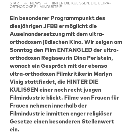
START
NEWS
HINTER DIE KULISSEN: DIE ULTRA-
ORTHODOXE FILMINDUSTRIE
Ein besonderer Programmpunkt des
diesjährigen JFBB ermöglicht die
Auseinandersetzung mit dem ultra-
orthodoxem jüdischen Kino. Wir zeigen am
Sonntag den Film ENTANGLED der ultra-
orthodoxen Regisseurin Dina Perlstein,
wonach ein Gespräch mit der ebenso
ultra-orthodoxen Filmkritikerin Marlyn
Vinig stattfindet, die HINTER DIE
KULISSEN einer noch recht jungen
Filmindustrie blickt. Filme von Frauen für
Frauen nehmen innerhalb der
Filmindustrie inmitten enger religiöser
Gesetze einen besonderen Stellenwert
ein.