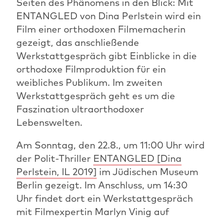
Seiten des Phänomens in den Blick: Mit
ENTANGLED von Dina Perlstein wird ein
Film einer orthodoxen Filmemacherin
gezeigt, das anschließende
Werkstattgespräch gibt Einblicke in die
orthodoxe Filmproduktion für ein
weibliches Publikum. Im zweiten
Werkstattgespräch geht es um die
Faszination ultraorthodoxer
Lebenswelten.
Am Sonntag, den 22.8., um 11:00 Uhr wird
der Polit-Thriller
ENTANGLED [Dina
Perlstein, IL 2019]
im Jüdischen Museum
Berlin gezeigt. Im Anschluss, um 14:30
Uhr findet dort ein Werkstattgespräch
mit Filmexpertin Marlyn Vinig auf