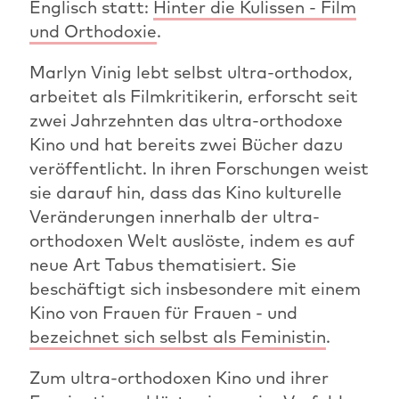
Englisch statt:
Hinter die Kulissen - Film
und Orthodoxie
.
Marlyn Vinig lebt selbst ultra-orthodox,
arbeitet als Filmkritikerin, erforscht seit
zwei Jahrzehnten das ultra-orthodoxe
Kino und hat bereits zwei Bücher dazu
veröffentlicht. In ihren Forschungen weist
sie darauf hin, dass das Kino kulturelle
Veränderungen innerhalb der ultra-
orthodoxen Welt auslöste, indem es auf
neue Art Tabus thematisiert. Sie
beschäftigt sich insbesondere mit einem
Kino von Frauen für Frauen - und
bezeichnet sich selbst als Feministin
.
Zum ultra-orthodoxen Kino und ihrer