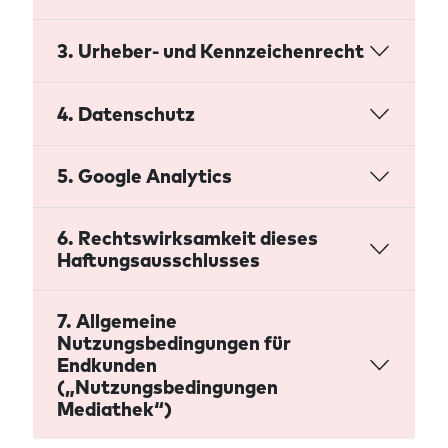
3. Urheber- und Kennzeichenrecht
4. Datenschutz
5. Google Analytics
6. Rechtswirksamkeit dieses
Haftungsausschlusses
7. Allgemeine
Nutzungsbedingungen für
Endkunden
(„Nutzungsbedingungen
Mediathek“)