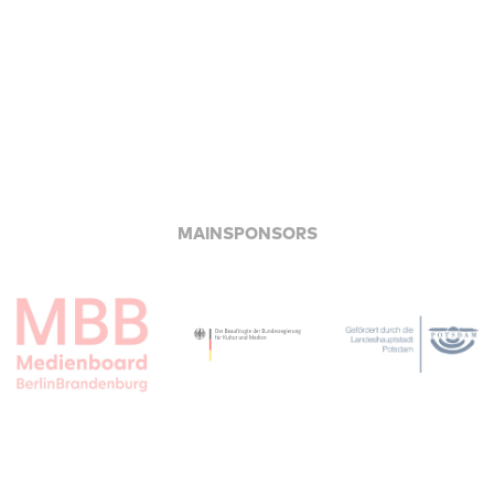
MAINSPONSORS