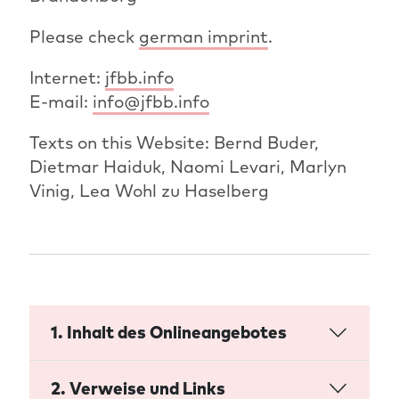
Please check
german imprint
.
Internet:
jfbb.info
E-mail:
info@jfbb.info
Texts on this Website: Bernd Buder,
Dietmar Haiduk, Naomi Levari, Marlyn
Vinig, Lea Wohl zu Haselberg
1. Inhalt des Onlineangebotes
2. Verweise und Links