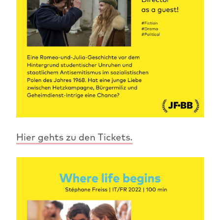
Hier gehts zu den Tickets.