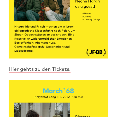
Hier gehts zu den Tickets.