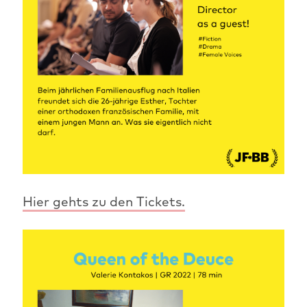
Hier gehts zu den Tickets.