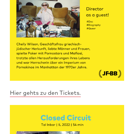
Hier gehts zu den Tickets.