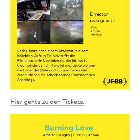
Hier gehts zu den Tickets.