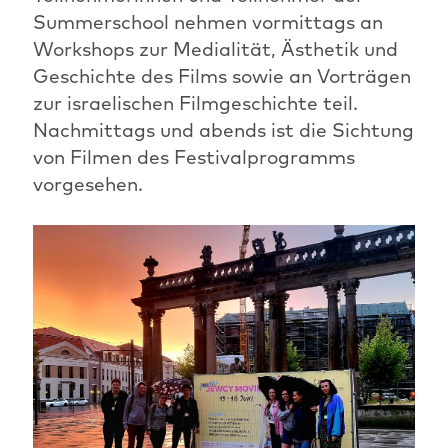
Summerschool nehmen vormittags an
Workshops zur Medialität, Ästhetik und
Geschichte des Films sowie an Vorträgen
zur israelischen Filmgeschichte teil.
Nachmittags und abends ist die Sichtung
von Filmen des Festivalprogramms
vorgesehen.