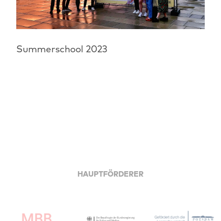
Summerschool 2023
HAUPTFÖRDERER