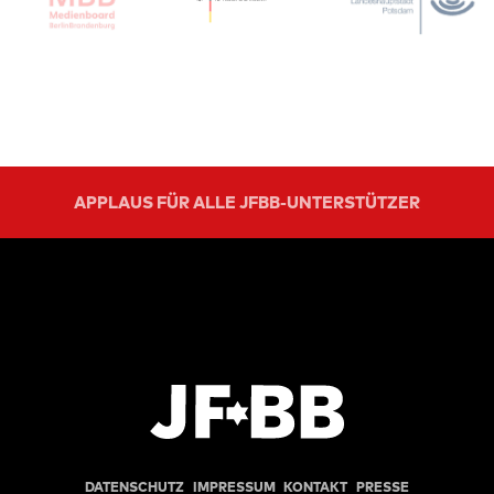
APPLAUS FÜR ALLE JFBB-UNTERSTÜTZER
DATENSCHUTZ
IMPRESSUM
KONTAKT
PRESSE