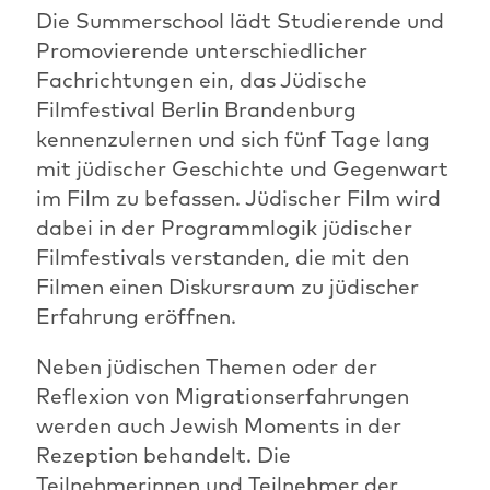
Die Summerschool lädt Studierende und
Promovierende unterschiedlicher
Fachrichtungen ein, das Jüdische
Filmfestival Berlin Brandenburg
kennenzulernen und sich fünf Tage lang
mit jüdischer Geschichte und Gegenwart
im Film zu befassen. Jüdischer Film wird
dabei in der Programmlogik jüdischer
Filmfestivals verstanden, die mit den
Filmen einen Diskursraum zu jüdischer
Erfahrung eröffnen.
Neben jüdischen Themen oder der
Reflexion von Migrationserfahrungen
werden auch Jewish Moments in der
Rezeption behandelt. Die
Teilnehmerinnen und Teilnehmer der