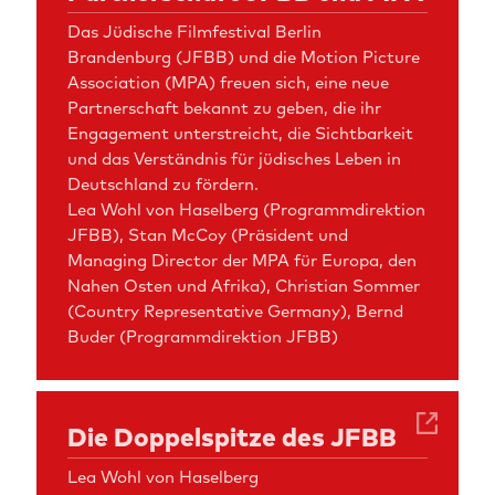
Das Jüdische Filmfestival Berlin
Brandenburg (JFBB) und die Motion Picture
Association (MPA) freuen sich, eine neue
Partnerschaft bekannt zu geben, die ihr
Engagement unterstreicht, die Sichtbarkeit
und das Verständnis für jüdisches Leben in
Deutschland zu fördern.
Lea Wohl von Haselberg (Programmdirektion
JFBB), Stan McCoy (Präsident und
Managing Director der MPA für Europa, den
Nahen Osten und Afrika), Christian Sommer
(Country Representative Germany), Bernd
Buder (Programmdirektion JFBB)
Die Doppelspitze des JFBB
Lea Wohl von Haselberg