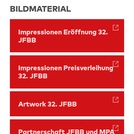
BILDMATERIAL
Impressionen Eröffnung 32.
JFBB
Impressionen Preisverleihung
32. JFBB
Artwork 32. JFBB
Partnerschaft JFBB und MPA