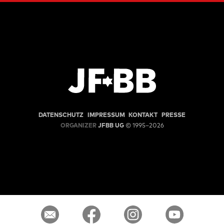
DATENSCHUTZ
IMPRESSUM
KONTAKT
PRESSE
ORGANIZER
JFBB UG
© 1995–2026