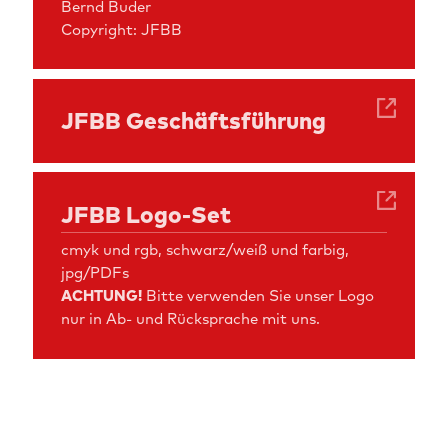
Bernd Buder
Copyright: JFBB
JFBB Geschäftsführung
JFBB Logo-Set
cmyk und rgb, schwarz/weiß und farbig,
jpg/PDFs
ACHTUNG!
Bitte verwenden Sie unser Logo
nur in Ab- und Rücksprache mit uns.