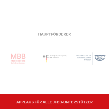
HAUPTFÖRDERER
APPLAUS FÜR ALLE JFBB-UNTERSTÜTZER