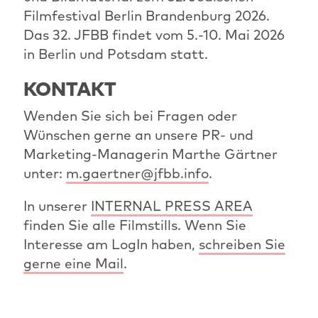
Filmfestival Berlin Brandenburg 2026.
Das 32. JFBB findet vom 5.-10. Mai 2026
in Berlin und Potsdam statt.
KONTAKT
Wenden Sie sich bei Fragen oder
Wünschen gerne an unsere PR- und
Marketing-Managerin Marthe Gärtner
unter:
m.gaertner@jfbb.info
.
In unserer
INTERNAL PRESS AREA
finden Sie alle Filmstills. Wenn Sie
Interesse am LogIn haben,
schreiben Sie
gerne eine Mail
.