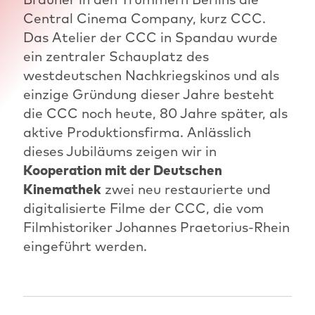
Central Cinema Company, kurz CCC.
Das Atelier der CCC in Spandau wurde
ein zentraler Schauplatz des
westdeutschen Nachkriegskinos und als
einzige Gründung dieser Jahre besteht
die CCC noch heute, 80 Jahre später, als
aktive Produktionsfirma. Anlässlich
dieses Jubiläums zeigen wir in
Kooperation mit der Deutschen
Kinemathek
zwei neu restaurierte und
digitalisierte Filme der CCC, die vom
Filmhistoriker Johannes Praetorius-Rhein
eingeführt werden.