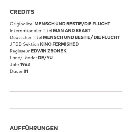
CREDITS
Originalitel
MENSCH UND BESTIE/DIE FLUCHT
Internationaler Titel
MAN AND BEAST
Deutscher Titel
MENSCH UND BESTIE/ DIE FLUCHT
JFBB Sektion
KINO FERMISHED
Regisseur
EDWIN ZBONEK
Land/Länder
DE/YU
Jahr
1963
Dauer
81
AUFFÜHRUNGEN