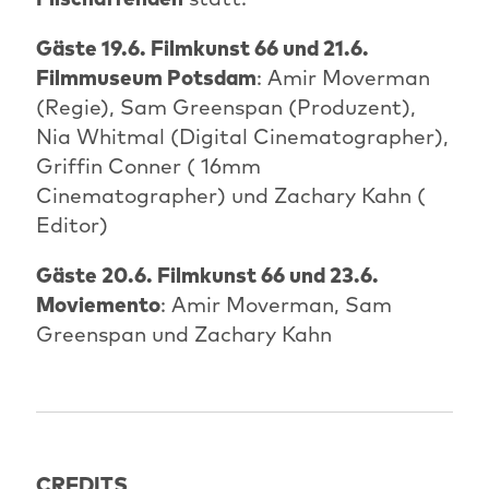
Gäste 19.6. Filmkunst 66 und 21.6.
Filmmuseum Potsdam
: Amir Moverman
(Regie), Sam Greenspan (Produzent),
Nia Whitmal (Digital Cinematographer),
Griffin Conner ( 16mm
Cinematographer) und Zachary Kahn (
Editor)
Gäste 20.6. Filmkunst 66 und 23.6.
Moviemento
: Amir Moverman, Sam
Greenspan und Zachary Kahn
CREDITS