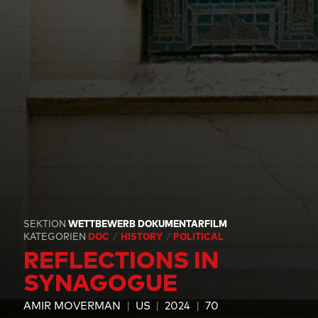
SEKTION
WETTBEWERB DOKUMENTARFILM
KATEGORIEN
DOC
HISTORY
POLITICAL
REFLECTIONS IN
SYNAGOGUE
AMIR MOVERMAN
US
2024
70