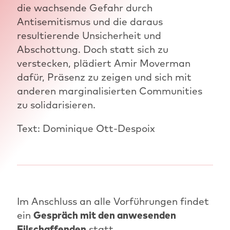
die wachsende Gefahr durch
Antisemitismus und die daraus
resultierende Unsicherheit und
Abschottung. Doch statt sich zu
verstecken, plädiert Amir Moverman
dafür, Präsenz zu zeigen und sich mit
anderen marginalisierten Communities
zu solidarisieren.
Text: Dominique Ott-Despoix
Im Anschluss an alle Vorführungen findet
ein
Gespräch mit den anwesenden
Filschaffenden
statt.