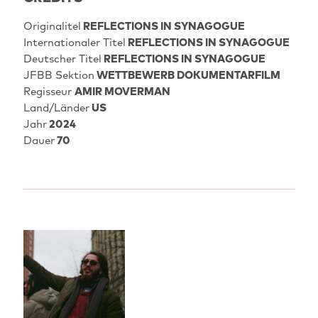
Originalitel
REFLECTIONS IN SYNAGOGUE
Internationaler Titel
REFLECTIONS IN SYNAGOGUE
Deutscher Titel
REFLECTIONS IN SYNAGOGUE
JFBB Sektion
WETTBEWERB DOKUMENTARFILM
Regisseur
AMIR MOVERMAN
Land/Länder
US
Jahr
2024
Dauer
70