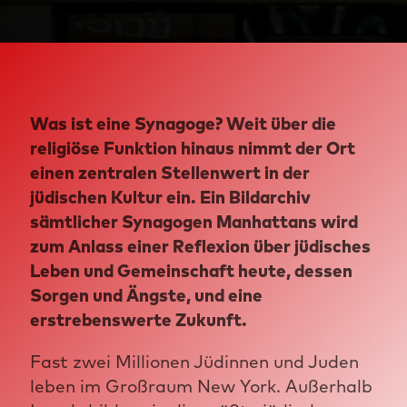
Was ist eine Synagoge? Weit über die
religiöse Funktion hinaus nimmt der Ort
einen zentralen Stellenwert in der
jüdischen Kultur ein. Ein Bildarchiv
sämtlicher Synagogen Manhattans wird
zum Anlass einer Reflexion über jüdisches
Leben und Gemeinschaft heute, dessen
Sorgen und Ängste, und eine
erstrebenswerte Zukunft.
Fast zwei Millionen Jüdinnen und Juden
leben im Großraum New York. Außerhalb