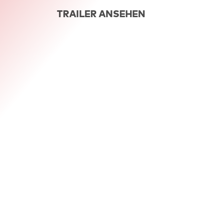
TRAILER ANSEHEN