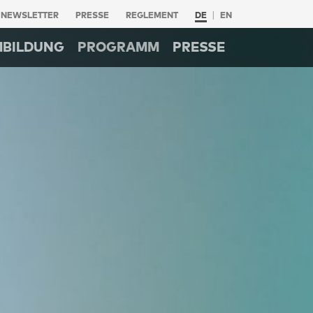
NEWSLETTER
PRESSE
REGLEMENT
DE
EN
MBILDUNG
PROGRAMM
PRESSE