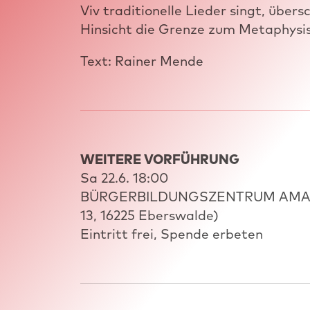
Viv traditionelle Lieder singt, übersc
Hinsicht die Grenze zum Metaphysi
Text: Rainer Mende
WEITERE VORFÜHRUNG
Sa 22.6. 18:00
BÜRGERBILDUNGSZENTRUM AMADE
13, 16225 Eberswalde)
Eintritt frei, Spende erbeten