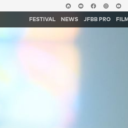
FESTIVAL
NEWS
JFBB PRO
FIL