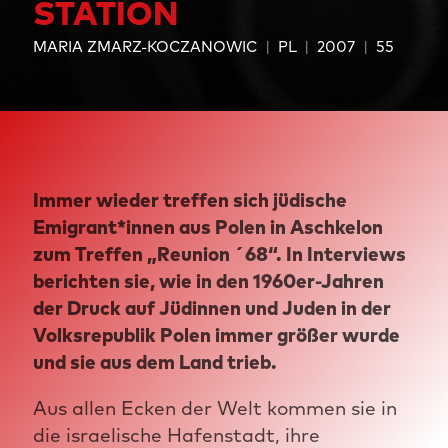
STATION
MARIA ZMARZ-KOCZANOWIC
PL
2007
55
Immer wieder treffen sich jüdische
Emigrant*innen aus Polen in Aschkelon
zum Treffen „Reunion ´68“. In Interviews
berichten sie, wie in den 1960er-Jahren
der Druck auf Jüdinnen und Juden in der
Volksrepublik Polen immer größer wurde
und sie aus dem Land trieb.
Aus allen Ecken der Welt kommen sie in
die israelische Hafenstadt, ihre