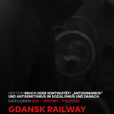
SEKTION
BRUCH ODER KONTINUITÄT? „ANTIZIONISMUS“
UND ANTISEMITISMUS IM SOZIALISMUS UND DANACH
KATEGORIEN
DOC
HISTORY
POLITICAL
GDANSK RAILWAY