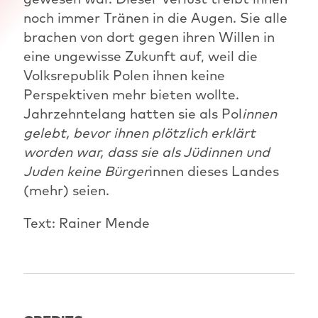
noch immer Tränen in die Augen. Sie alle
brachen von dort gegen ihren Willen in
eine ungewisse Zukunft auf, weil die
Volksrepublik Polen ihnen keine
Perspektiven mehr bieten wollte.
Jahrzehntelang hatten sie als Pol
innen
gelebt, bevor ihnen plötzlich erklärt
worden war, dass sie als Jüdinnen und
Juden keine Bürger
innen dieses Landes
(mehr) seien.
Text: Rainer Mende