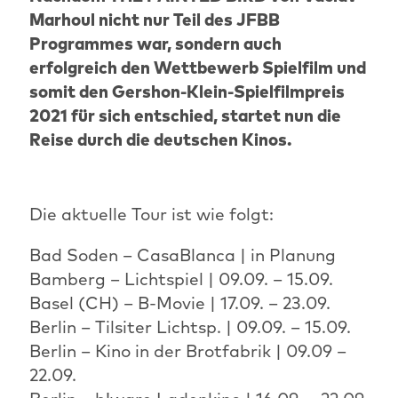
Marhoul nicht nur Teil des JFBB
Programmes war, sondern auch
erfolgreich den Wettbewerb Spielfilm und
somit den Gershon-Klein-Spielfilmpreis
2021 für sich entschied, startet nun die
Reise durch die deutschen Kinos.
Die aktuelle Tour ist wie folgt:
Bad Soden – CasaBlanca | in Planung
Bamberg – Lichtspiel | 09.09. – 15.09.
Basel (CH) – B-Movie | 17.09. – 23.09.
Berlin – Tilsiter Lichtsp. | 09.09. – 15.09.
Berlin – Kino in der Brotfabrik | 09.09 –
22.09.