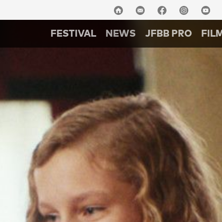
FESTIVAL
NEWS
JFBB PRO
FIL