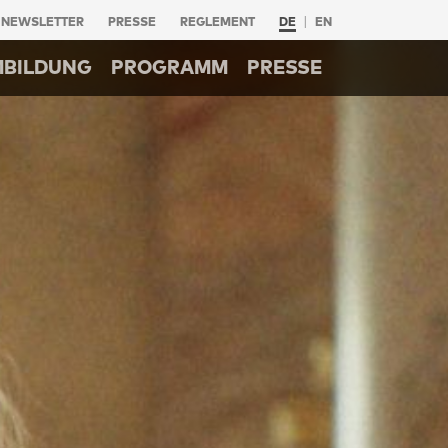
NEWSLETTER
PRESSE
REGLEMENT
DE
EN
MBILDUNG
PROGRAMM
PRESSE