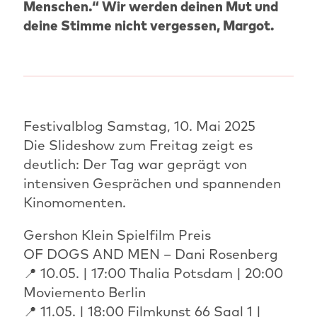
Menschen.“ Wir werden deinen Mut und
deine Stimme nicht vergessen, Margot.
Festivalblog Samstag, 10. Mai 2025
Die Slideshow zum Freitag zeigt es
deutlich: Der Tag war geprägt von
intensiven Gesprächen und spannenden
Kinomomenten.
Gershon Klein Spielfilm Preis
OF DOGS AND MEN – Dani Rosenberg
📍 10.05. | 17:00 Thalia Potsdam | 20:00
Moviemento Berlin
📍 11.05. | 18:00 Filmkunst 66 Saal 1 |