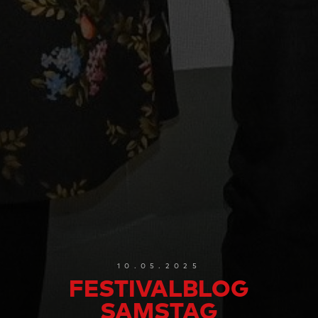
10.05.2025
FESTIVALBLOG
SAMSTAG