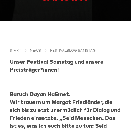
START
NEWS
FESTIVALBLOG SAMSTAG
Unser Festival Samstag und unsere
Preisträger*innen!
Baruch Dayan HaEmet.
Wir trauern um Margot Friedländer, die
sich bis zuletzt unermüdlich für Dialog und
Frieden einsetzte. „Seid Menschen. Das
ist es, was ich euch bitte zu tun: Seid