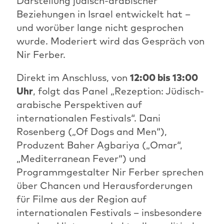
Darstellung jüdisch-arabischer
Beziehungen in Israel entwickelt hat –
und worüber lange nicht gesprochen
wurde. Moderiert wird das Gespräch von
Nir Ferber.
Direkt im Anschluss, von
12:00 bis 13:00
Uhr
, folgt das Panel „Rezeption: Jüdisch-
arabische Perspektiven auf
internationalen Festivals“. Dani
Rosenberg („Of Dogs and Men“),
Produzent Baher Agbariya („Omar“,
„Mediterranean Fever“) und
Programmgestalter Nir Ferber sprechen
über Chancen und Herausforderungen
für Filme aus der Region auf
internationalen Festivals – insbesondere