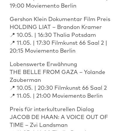
19:00 Moviemento Berlin
Gershon Klein Dokumentar Film Preis
HOLDING LIAT – Brandon Kramer
📍 10.05. | 16:30 Thalia Potsdam
📍 11.05. | 17:30 Filmkunst 66 Saal 2 |
20:15 Moviemento Berlin
Lobenswerte Erwähnung
THE BELLE FROM GAZA – Yolande
Zauberman
📍 10.05. | 20:30 Filmkunst 66 Saal 2
📍 11.05. | 21:00 Moviemento Berlin
Preis für interkulturellen Dialog
JACOB DE HAAN: A VOICE OUT OF
TIME – Zvi Landsman