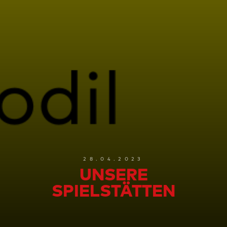
28.04.2023
UNSERE
SPIELSTÄTTEN