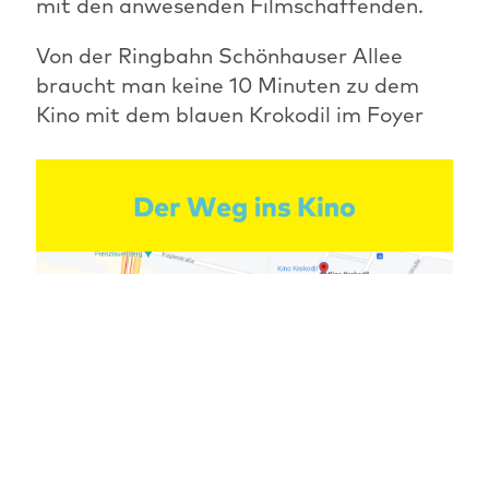
mit den anwesenden Filmschaffenden.
Von der Ringbahn Schönhauser Allee
braucht man keine 10 Minuten zu dem
Kino mit dem blauen Krokodil im Foyer