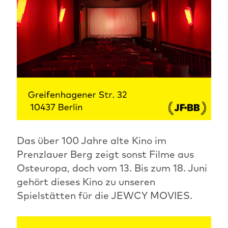
Das über 100 Jahre alte Kino im
Prenzlauer Berg zeigt sonst Filme aus
Osteuropa, doch vom 13. Bis zum 18. Juni
gehört dieses Kino zu unseren
Spielstätten für die JEWCY MOVIES.