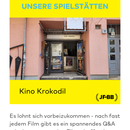
Es lohnt sich vorbeizukommen - nach fast
jedem Film gibt es ein spannendes Q&A