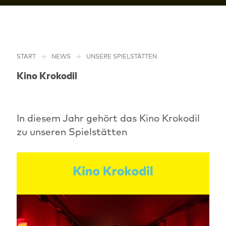
START
NEWS
UNSERE SPIELSTÄTTEN
Kino Krokodil
In diesem Jahr gehört das Kino Krokodil
zu unseren Spielstätten