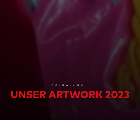
26.04.2023
UNSER ARTWORK 2023