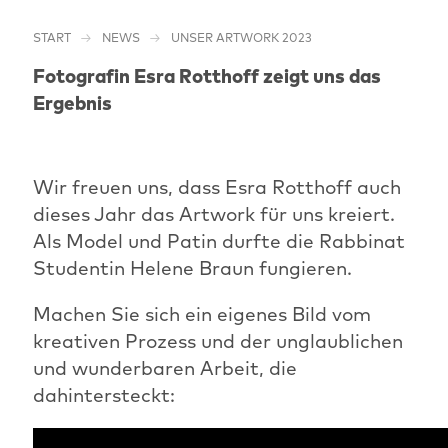
START
NEWS
UNSER ARTWORK 2023
Fotografin Esra Rotthoff zeigt uns das
Ergebnis
Wir freuen uns, dass Esra Rotthoff auch
dieses Jahr das Artwork für uns kreiert.
Als Model und Patin durfte die Rabbinat
Studentin Helene Braun fungieren.
Machen Sie sich ein eigenes Bild vom
kreativen Prozess und der unglaublichen
und wunderbaren Arbeit, die
dahintersteckt: