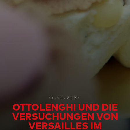
11.10.2021
OTTOLENGHI UND DIE
VERSUCHUNGEN VON
VERSAILLES IM