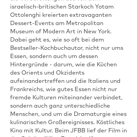
israelisch-britischen Starkoch Yotam
Ottolenghi kreierten extravaganten
Dessert-Events am Metropolitan
Museum of Modern Art in New York.
Dabei geht es, wie so oft bei dem
Bestseller-Kochbuchautor, nicht nur ums
Essen, sondern auch um dessen
Hintergründe - darum, wie die Küchen
des Orients und Okzidents
aufeinandertreffen und die Italiens und
Frankreichs, wie gutes Essen nicht nur
fremde Kulturen miteinander verbindet,
sondern auch ganz unterschiedliche
Menschen, und um die Dramaturgie eines
kulinarischen Großereignisses. Köstliches
Kino mit Kultur. Beim JFBB lief der Film in