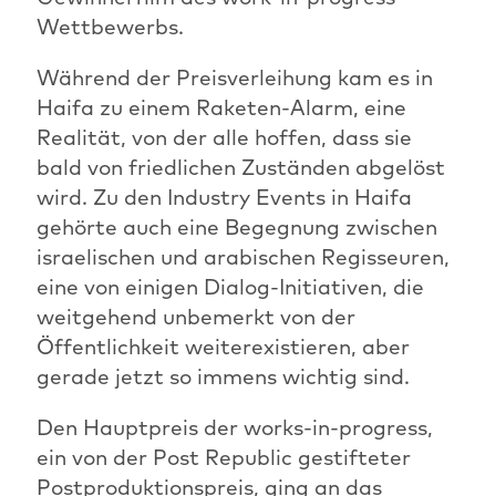
Wettbewerbs.
Während der Preisverleihung kam es in
Haifa zu einem Raketen-Alarm, eine
Realität, von der alle hoffen, dass sie
bald von friedlichen Zuständen abgelöst
wird. Zu den Industry Events in Haifa
gehörte auch eine Begegnung zwischen
israelischen und arabischen Regisseuren,
eine von einigen Dialog-Initiativen, die
weitgehend unbemerkt von der
Öffentlichkeit weiterexistieren, aber
gerade jetzt so immens wichtig sind.
Den Hauptpreis der works-in-progress,
ein von der Post Republic gestifteter
Postproduktionspreis, ging an das