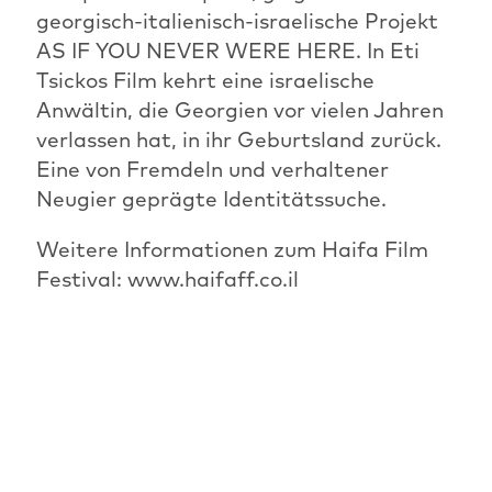
georgisch-italienisch-israelische Projekt
AS IF YOU NEVER WERE HERE. In Eti
Tsickos Film kehrt eine israelische
Anwältin, die Georgien vor vielen Jahren
verlassen hat, in ihr Geburtsland zurück.
Eine von Fremdeln und verhaltener
Neugier geprägte Identitätssuche.
Weitere Informationen zum Haifa Film
Festival: www.haifaff.co.il
VORHERIGER ARTIKEL
ÜBERSICHT: NEWS