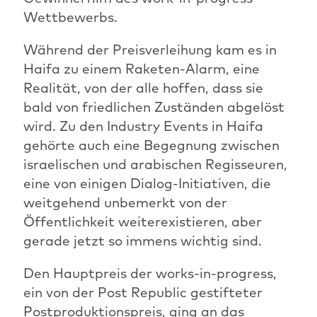
Wettbewerbs.
Während der Preisverleihung kam es in
Haifa zu einem Raketen-Alarm, eine
Realität, von der alle hoffen, dass sie
bald von friedlichen Zuständen abgelöst
wird. Zu den Industry Events in Haifa
gehörte auch eine Begegnung zwischen
israelischen und arabischen Regisseuren,
eine von einigen Dialog-Initiativen, die
weitgehend unbemerkt von der
Öffentlichkeit weiterexistieren, aber
gerade jetzt so immens wichtig sind.
Den Hauptpreis der works-in-progress,
ein von der Post Republic gestifteter
Postproduktionspreis, ging an das