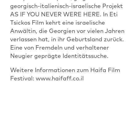
georgisch-italienisch-israelische Projekt
AS IF YOU NEVER WERE HERE. In Eti
Tsickos Film kehrt eine israelische
Anwältin, die Georgien vor vielen Jahren
verlassen hat, in ihr Geburtsland zurück.
Eine von Fremdeln und verhaltener
Neugier geprägte Identitätssuche.
Weitere Informationen zum Haifa Film
Festival: www.haifaff.co.il
PREVIOUS ARTICLE
OVERVIEW: NEWS