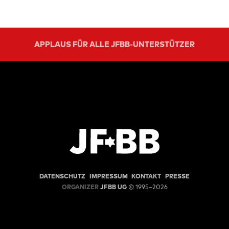
APPLAUS FÜR ALLE JFBB-UNTERSTÜTZER
DATENSCHUTZ
IMPRESSUM
KONTAKT
PRESSE
ORGANIZER
JFBB UG
© 1995–2026