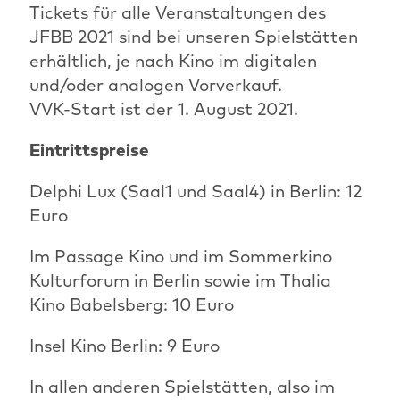
Tickets für alle Veranstaltungen des
JFBB 2021 sind bei unseren Spielstätten
erhältlich, je nach Kino im digitalen
und/oder analogen Vorverkauf.
VVK-Start ist der 1. August 2021.
Eintrittspreise
Delphi Lux (Saal1 und Saal4) in Berlin: 12
Euro
Im Passage Kino und im Sommerkino
Kulturforum in Berlin sowie im Thalia
Kino Babelsberg: 10 Euro
Insel Kino Berlin: 9 Euro
In allen anderen Spielstätten, also im