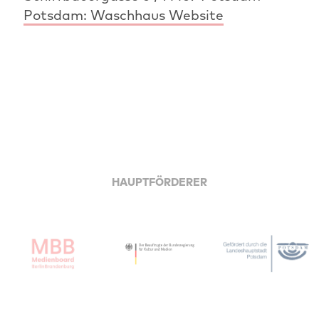
Potsdam: Waschhaus Website
HAUPTFÖRDERER