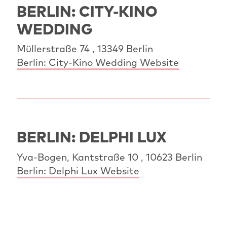
BERLIN: CITY‐KINO
WEDDING
Müllerstraße 74 , 13349 Berlin
Berlin: City‐Kino Wedding Website
BERLIN: DELPHI LUX
Yva-Bogen, Kantstraße 10 , 10623 Berlin
Berlin: Delphi Lux Website