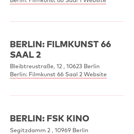
BERLIN: FILMKUNST 66
SAAL 2
Bleibtreustraße, 12 , 10623 Berlin
Berlin: Filmkunst 66 Saal 2 Website
BERLIN: FSK KINO
Segitzdamm 2 , 10969 Berlin