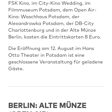
FSK Kino, im City-Kino Wedding, im
Filmmuseum Potsdam, dem Open Air-
Kino: Waschhaus Potsdam, der
Alexandrowka Potsdam, der DB-City
Charlottenburg und in der Alte Münze
Berlin, kosten die Eintrittskarten 8 Euro.
Die Eröffnung am 12. August im Hans
Otto Theater in Potsdam ist eine
geschlossene Veranstaltung für geladene
Gäste.
BERLIN: ALTE MÜNZE