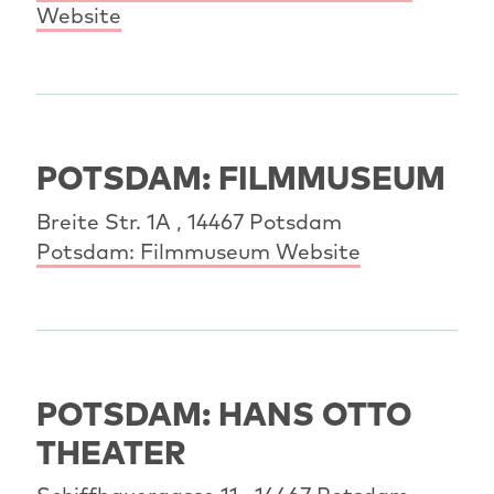
Website
POTSDAM: FILMMUSEUM
Breite Str. 1A , 14467 Potsdam
Potsdam: Filmmuseum Website
POTSDAM: HANS OTTO
THEATER