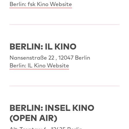
Berlin: fsk Kino Website
BERLIN: IL KINO
Nansenstraße 22 , 12047 Berlin
Berlin: IL Kino Website
BERLIN: INSEL KINO
(OPEN AIR)