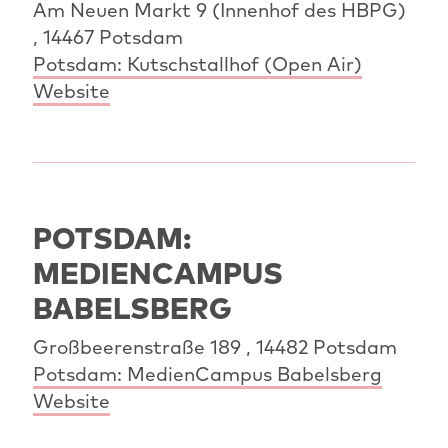
Am Neuen Markt 9 (Innenhof des HBPG)
, 14467 Potsdam
Potsdam: Kutschstallhof (Open Air)
Website
POTSDAM:
MEDIENCAMPUS
BABELSBERG
Großbeerenstraße 189 , 14482 Potsdam
Potsdam: MedienCampus Babelsberg
Website