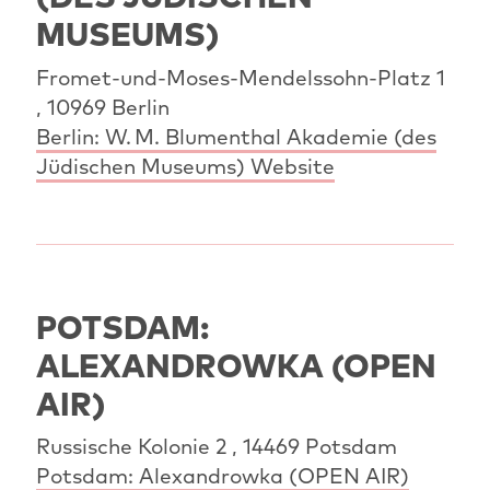
MUSEUMS)
Fromet-und-Moses-Mendelssohn-Platz 1
, 10969 Berlin
Berlin: W. M. Blumenthal Akademie (des
Jüdischen Museums) Website
POTSDAM:
ALEXANDROWKA (OPEN
AIR)
Russische Kolonie 2 , 14469 Potsdam
Potsdam: Alexandrowka (OPEN AIR)