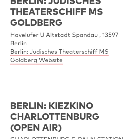
BERLIN: JÜDISCHES
THEATERSCHIFF MS
GOLDBERG
Havelufer U Altstadt Spandau , 13597
Berlin
Berlin: Jüdisches Theaterschiff MS
Goldberg Website
BERLIN: KIEZKINO
CHARLOTTENBURG
(OPEN AIR)