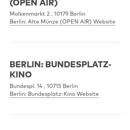
(OPEN AIR)
Molkenmarkt 2 , 10179 Berlin
Berlin: Alte Münze (OPEN AIR) Website
BERLIN: BUNDESPLATZ-
KINO
Bundespl. 14 , 10715 Berlin
Berlin: Bundesplatz-Kino Website