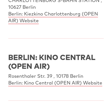
CHARLOTTENBURG S-BAHN STATION ,
10627 Berlin
Berlin: Kiezkino Charlottenburg (OPEN
AIR) Website
BERLIN: KINO CENTRAL
(OPEN AIR)
Rosenthaler Str. 39 , 10178 Berlin
Berlin: Kino Central (OPEN AIR) Website