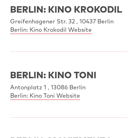
BERLIN: KINO KROKODIL
Greifenhagener Str. 32 , 10437 Berlin
Berlin: Kino Krokodil Website
BERLIN: KINO TONI
Antonplatz 1 , 13086 Berlin
Berlin: Kino Toni Website