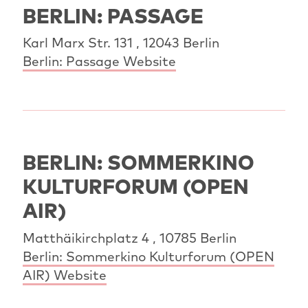
BERLIN: PASSAGE
Karl Marx Str. 131 , 12043 Berlin
Berlin: Passage Website
BERLIN: SOMMERKINO
KULTURFORUM (OPEN
AIR)
Matthäikirchplatz 4 , 10785 Berlin
Berlin: Sommerkino Kulturforum (OPEN
AIR) Website