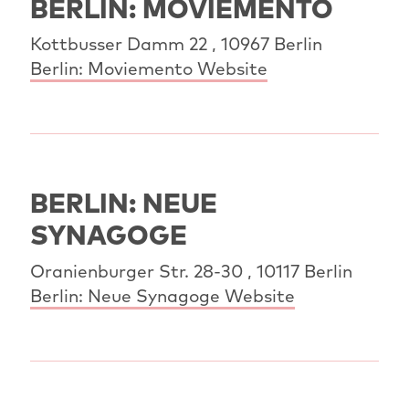
BERLIN: MOVIEMENTO
Kottbusser Damm 22 , 10967 Berlin
Berlin: Moviemento Website
BERLIN: NEUE
SYNAGOGE
Oranienburger Str. 28-30 , 10117 Berlin
Berlin: Neue Synagoge Website