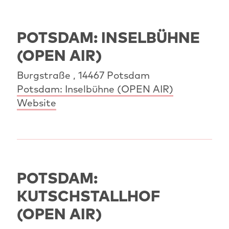
POTSDAM: INSELBÜHNE
(OPEN AIR)
Burgstraße , 14467 Potsdam
Potsdam: Inselbühne (OPEN AIR)
Website
POTSDAM:
KUTSCHSTALLHOF
(OPEN AIR)