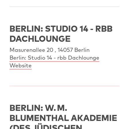
BERLIN: STUDIO 14 - RBB
DACHLOUNGE
Masurenallee 20 , 14057 Berlin
Berlin: Studio 14 - rbb Dachlounge
Website
BERLIN: W. M.
BLUMENTHAL AKADEMIE
(DES JÜDISCHEN