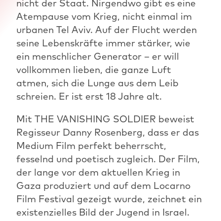
nicht der Staat. Nirgendwo gibt es eine
Atempause vom Krieg, nicht einmal im
urbanen Tel Aviv. Auf der Flucht werden
seine Lebenskräfte immer stärker, wie
ein menschlicher Generator – er will
vollkommen lieben, die ganze Luft
atmen, sich die Lunge aus dem Leib
schreien. Er ist erst 18 Jahre alt.
Mit THE VANISHING SOLDIER beweist
Regisseur Danny Rosenberg, dass er das
Medium Film perfekt beherrscht,
fesselnd und poetisch zugleich. Der Film,
der lange vor dem aktuellen Krieg in
Gaza produziert und auf dem Locarno
Film Festival gezeigt wurde, zeichnet ein
existenzielles Bild der Jugend in Israel.