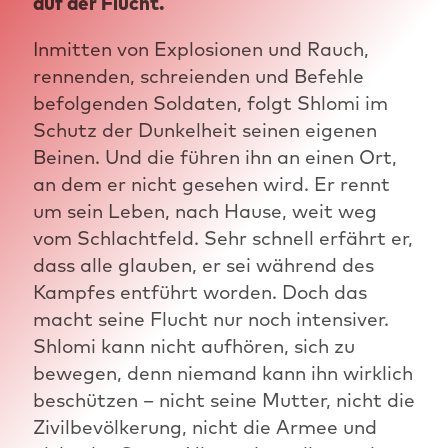
auf der Flucht.
Inmitten von Explosionen und Rauch,
rennenden, schreienden und Befehle
befolgenden Soldaten, folgt Shlomi im
Schutz der Dunkelheit seinen eigenen
Beinen. Und die führen ihn an einen Ort,
an dem er nicht gesehen wird. Er rennt
um sein Leben, nach Hause, weit weg
vom Schlachtfeld. Sehr schnell erfährt er,
dass alle glauben, er sei während des
Kampfes entführt worden. Doch das
macht seine Flucht nur noch intensiver.
Shlomi kann nicht aufhören, sich zu
bewegen, denn niemand kann ihn wirklich
beschützen – nicht seine Mutter, nicht die
Zivilbevölkerung, nicht die Armee und