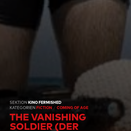
SEKTION
KINO FERMISHED
KATEGORIEN
FICTION
COMING OF AGE
THE VANISHING
SOLDIER (DER