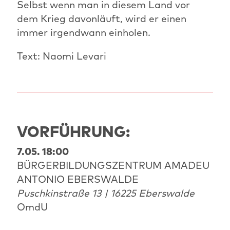
Selbst wenn man in diesem Land vor
dem Krieg davonläuft, wird er einen
immer irgendwann einholen.
Text: Naomi Levari
VORFÜHRUNG:
7.05. 18:00
BÜRGERBILDUNGSZENTRUM AMADEU
ANTONIO EBERSWALDE
Puschkinstraße 13 | 16225 Eberswalde
OmdU