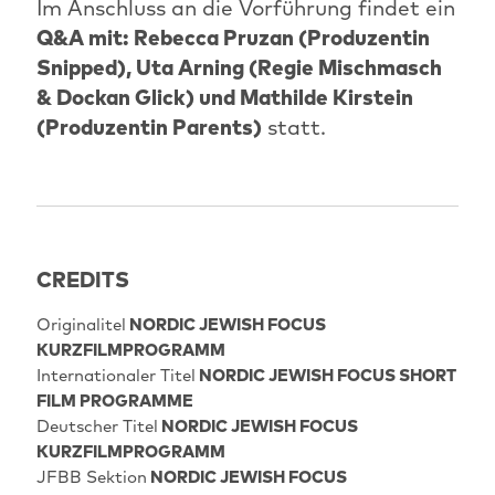
Im Anschluss an die Vorführung findet ein
Q&A mit: Rebecca Pruzan (Produzentin
Snipped), Uta Arning (Regie Mischmasch
& Dockan Glick) und Mathilde Kirstein
(Produzentin Parents)
statt.
CREDITS
Originalitel
NORDIC JEWISH FOCUS
KURZFILMPROGRAMM
Internationaler Titel
NORDIC JEWISH FOCUS SHORT
FILM PROGRAMME
Deutscher Titel
NORDIC JEWISH FOCUS
KURZFILMPROGRAMM
JFBB Sektion
NORDIC JEWISH FOCUS