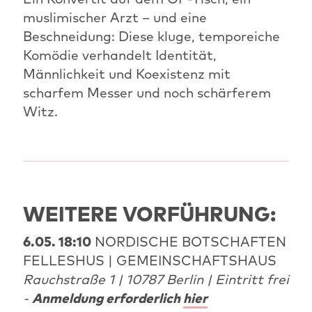
muslimischer Arzt – und eine
Beschneidung: Diese kluge, temporeiche
Komödie verhandelt Identität,
Männlichkeit und Koexistenz mit
scharfem Messer und noch schärferem
Witz.
WEITERE VORFÜHRUNG:
6.05. 18:10
NORDISCHE BOTSCHAFTEN
FELLESHUS | GEMEINSCHAFTSHAUS
Rauchstraße 1 | 10787 Berlin | Eintritt frei
-
Anmeldung erforderlich
hier