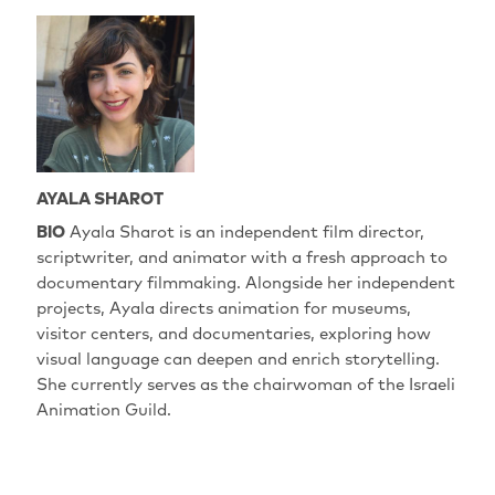
AYALA SHAROT
BIO
Ayala Sharot is an independent film director,
scriptwriter, and animator with a fresh approach to
documentary filmmaking. Alongside her independent
projects, Ayala directs animation for museums,
visitor centers, and documentaries, exploring how
visual language can deepen and enrich storytelling.
She currently serves as the chairwoman of the Israeli
Animation Guild.