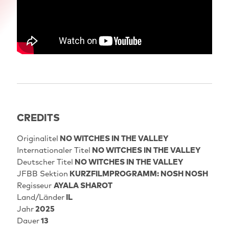
CREDITS
Originalitel
NO WITCHES IN THE VALLEY
Internationaler Titel
NO WITCHES IN THE VALLEY
Deutscher Titel
NO WITCHES IN THE VALLEY
JFBB Sektion
KURZFILMPROGRAMM: NOSH NOSH
Regisseur
AYALA SHAROT
Land/Länder
IL
Jahr
2025
Dauer
13