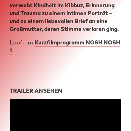
verwebt Kindheit im Kibbuz, Erinnerung
und Trauma zu einem intimen Porträt –
und zu einem liebevollen Brief an eine
Großmutter, deren Stimme verloren ging.
Läuft im
Kurzfilmprogramm NOSH NOSH
1
.
TRAILER ANSEHEN