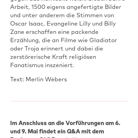
Arbeit, 1500 eigens angefertigte Bilder
und unter anderem die Stimmen von
Oscar Isaac, Evangeline Lilly und Billy
Zane erschaffen eine packende
Erzählung, die an Filme wie Gladiator
oder Troja erinnert und dabei die
zerstörerische Kraft religiösen
Fanatismus inszeniert.
Text: Merlin Webers
Im Anschluss an die Vorführungen am 6.
und 9. Mai findet ein Q&A mit dem