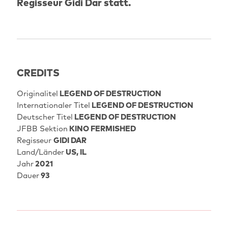
Regisseur Gidi Dar statt.
CREDITS
Originalitel
LEGEND OF DESTRUCTION
Internationaler Titel
LEGEND OF DESTRUCTION
Deutscher Titel
LEGEND OF DESTRUCTION
JFBB Sektion
KINO FERMISHED
Regisseur
GIDI DAR
Land/Länder
US, IL
Jahr
2021
Dauer
93