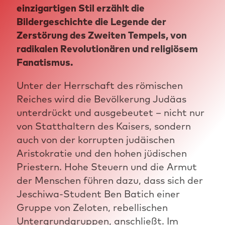
einzigartigen Stil erzählt die
Bildergeschichte die Legende der
Zerstörung des Zweiten Tempels, von
radikalen Revolutionären und religiösem
Fanatismus.
Unter der Herrschaft des römischen
Reiches wird die Bevölkerung Judäas
unterdrückt und ausgebeutet – nicht nur
von Statthaltern des Kaisers, sondern
auch von der korrupten judäischen
Aristokratie und den hohen jüdischen
Priestern. Hohe Steuern und die Armut
der Menschen führen dazu, dass sich der
Jeschiwa-Student Ben Batich einer
Gruppe von Zeloten, rebellischen
Untergrundgruppen, anschließt. Im