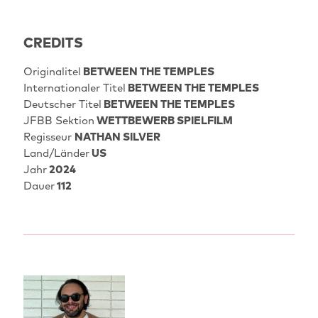
CREDITS
Originalitel
BETWEEN THE TEMPLES
Internationaler Titel
BETWEEN THE TEMPLES
Deutscher Titel
BETWEEN THE TEMPLES
JFBB Sektion
WETTBEWERB SPIELFILM
Regisseur
NATHAN SILVER
Land/Länder
US
Jahr
2024
Dauer
112