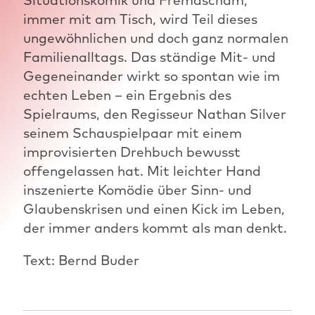
immer mit am Tisch, wird Teil dieses
ungewöhnlichen und doch ganz normalen
Familienalltags. Das ständige Mit- und
Gegeneinander wirkt so spontan wie im
echten Leben – ein Ergebnis des
Spielraums, den Regisseur Nathan Silver
seinem Schauspielpaar mit einem
improvisierten Drehbuch bewusst
offengelassen hat. Mit leichter Hand
inszenierte Komödie über Sinn- und
Glaubenskrisen und einen Kick im Leben,
der immer anders kommt als man denkt.
Text: Bernd Buder