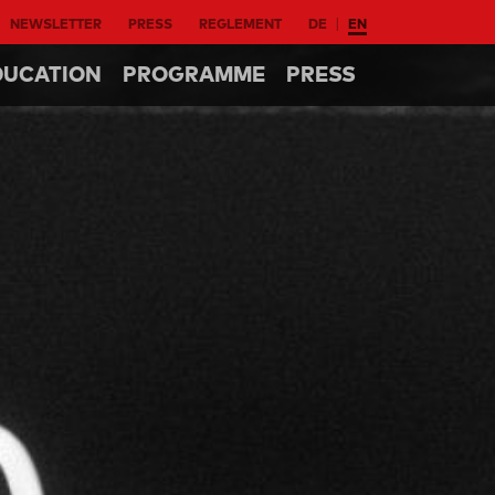
NEWSLETTER
PRESS
REGLEMENT
DE
EN
DUCATION
PROGRAMME
PRESS