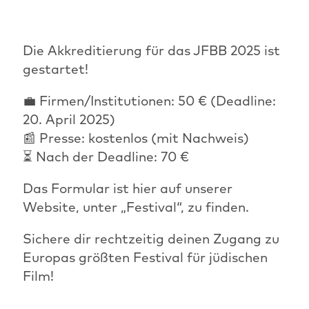
Die Akkreditierung für das JFBB 2025 ist
gestartet!
💼 Firmen/Institutionen: 50 € (Deadline:
20. April 2025)
📰 Presse: kostenlos (mit Nachweis)
⏳ Nach der Deadline: 70 €
Das Formular ist hier auf unserer
Website, unter „Festival“, zu finden.
Sichere dir rechtzeitig deinen Zugang zu
Europas größten Festival für jüdischen
Film!