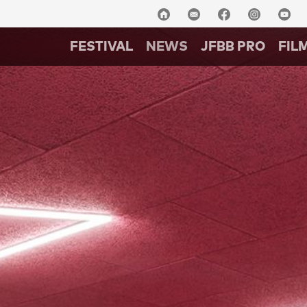
FESTIVAL
NEWS
JFBB PRO
FIL