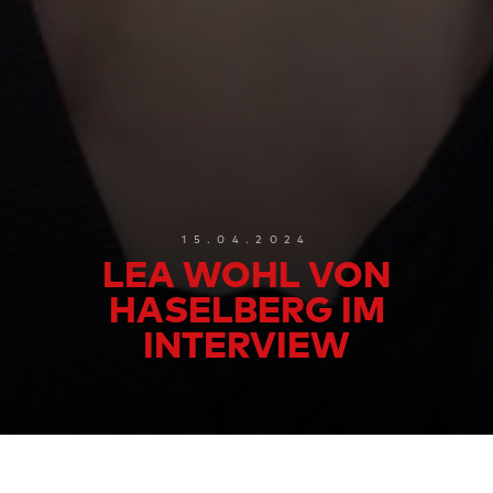
15.04.2024
LEA WOHL VON
HASELBERG IM
INTERVIEW