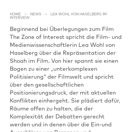
HOME
NEWS
LEA WOHL VON HASELBERG IM
INTERVIEW
Beginnend bei Überlegungen zum Film
The Zone of Interest spricht die Film- und
Medienwissenschaftlerin Lea Wohl von
Haselberg über die Repräsentation der
Shoah im Film. Von hier spannt sie einen
Bogen zu einer „unterkomplexen
Politisierung“ der Filmwelt und spricht
über den gesellschaftlichen
Positionierungsdruck, der mit aktuellen
Konflikten einhergeht. Sie plädiert dafür,
Räume offen zu halten, die der
Komplexität der Debatten gerecht
werden und in denen über die Ein-und