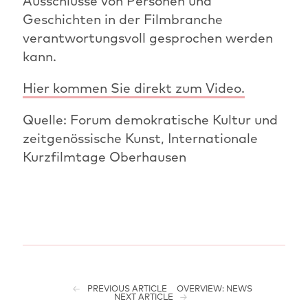
Ausschlüsse von Personen und
Geschichten in der Filmbranche
verantwortungsvoll gesprochen werden
kann.
Hier kommen Sie direkt zum Video.
Quelle: Forum demokratische Kultur und
zeitgenössische Kunst, Internationale
Kurzfilmtage Oberhausen
PREVIOUS ARTICLE
OVERVIEW: NEWS
NEXT ARTICLE