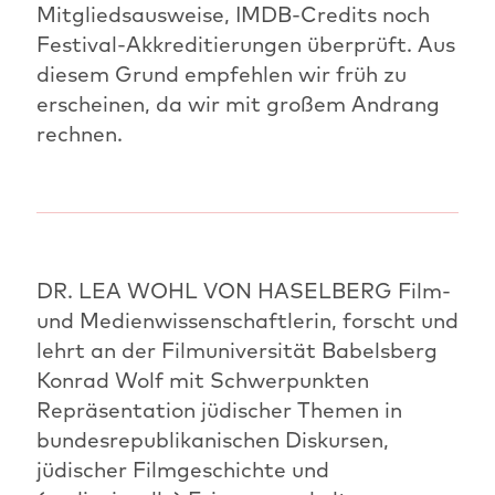
Mitgliedsausweise, IMDB-Credits noch
Festival-Akkreditierungen überprüft. Aus
diesem Grund empfehlen wir früh zu
erscheinen, da wir mit großem Andrang
rechnen.
DR. LEA WOHL VON HASELBERG Film-
und Medienwissenschaftlerin, forscht und
lehrt an der Filmuniversität Babelsberg
Konrad Wolf mit Schwerpunkten
Repräsentation jüdischer Themen in
bundesrepublikanischen Diskursen,
jüdischer Filmgeschichte und