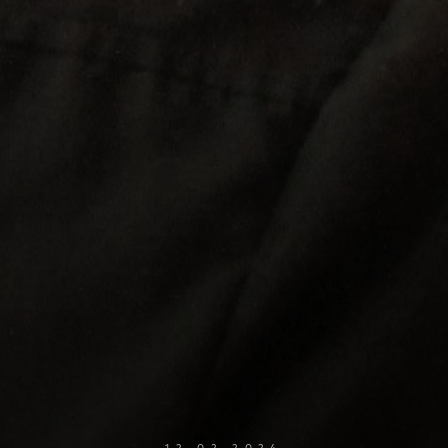
12.02.2024