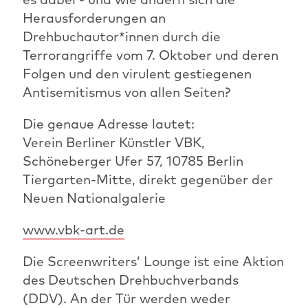
Herausforderungen an
Drehbuchautor*innen durch die
Terrorangriffe vom 7. Oktober und deren
Folgen und den virulent gestiegenen
Antisemitismus von allen Seiten?
Die genaue Adresse lautet:
Verein Berliner Künstler VBK,
Schöneberger Ufer 57, 10785 Berlin
Tiergarten-Mitte, direkt gegenüber der
Neuen Nationalgalerie
www.vbk-art.de
Die Screenwriters’ Lounge ist eine Aktion
des Deutschen Drehbuchverbands
(DDV). An der Tür werden weder